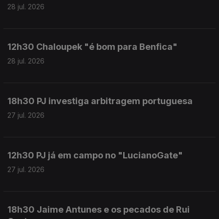
28 jul. 2026
12h30 Chaloupek "é bom para Benfica"
28 jul. 2026
18h30 PJ investiga arbitragem portuguesa
27 jul. 2026
12h30 PJ já em campo no "LucianoGate"
27 jul. 2026
18h30 Jaime Antunes e os pecados de Rui