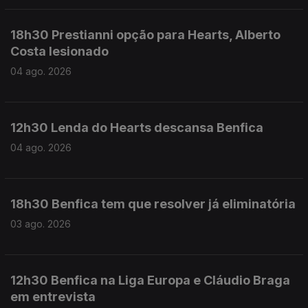
18h30 Prestianni opção para Hearts, Alberto
Costa lesionado
04 ago. 2026
12h30 Lenda do Hearts descansa Benfica
04 ago. 2026
18h30 Benfica tem que resolver já eliminatória
03 ago. 2026
12h30 Benfica na Liga Europa e Cláudio Braga
em entrevista