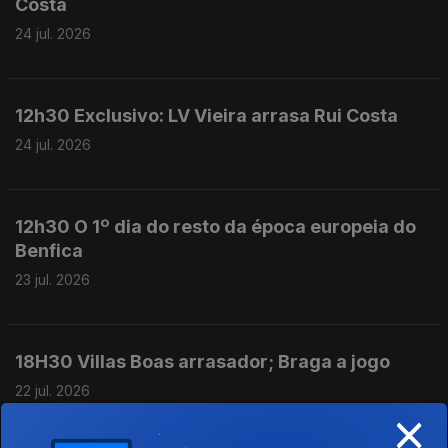
Costa
24 jul. 2026
12h30 Exclusivo: LV Vieira arrasa Rui Costa
24 jul. 2026
12h30 O 1º dia do resto da época europeia do
Benfica
23 jul. 2026
18H30 Villas Boas arrasador; Braga a jogo
22 jul. 2026
×