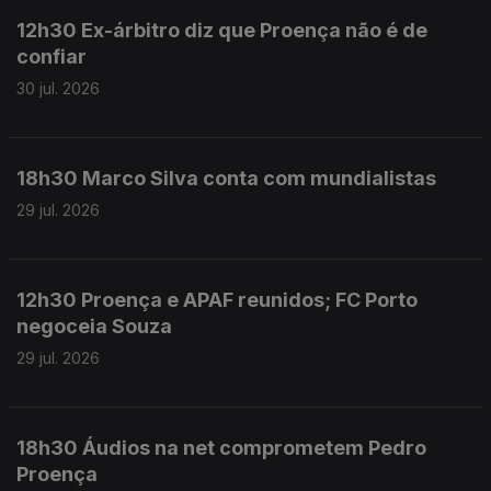
12h30 Ex-árbitro diz que Proença não é de
confiar
30 jul. 2026
18h30 Marco Silva conta com mundialistas
29 jul. 2026
12h30 Proença e APAF reunidos; FC Porto
negoceia Souza
29 jul. 2026
18h30 Áudios na net comprometem Pedro
Proença