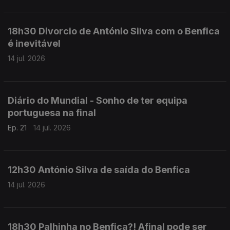
18h30 Divorcio de António Silva com o Benfica
é inevitável
14 jul. 2026
Diário do Mundial - Sonho de ter equipa
portuguesa na final
Ep. 21
14 jul. 2026
12h30 António Silva de saída do Benfica
14 jul. 2026
18h30 Palhinha no Benfica?! Afinal pode ser