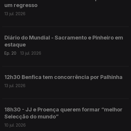
um regresso
13 jul. 2026
Diário do Mundial - Sacramento e Pinheiro em
estaque
Ep. 20
13 jul. 2026
12h30 Benfica tem concorrência por Palhinha
13 jul. 2026
18h30 - JJ e Proença querem formar “melhor
Selecção do mundo”
10 jul. 2026