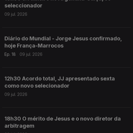
seleccionador
09 jul. 2026
Diário do Mundial - Jorge Jesus confirmado,
hoje França-Marrocos
Ep. 18
09 jul. 2026
12h30 Acordo total, JJ apresentado sexta
como novo selecionador
09 jul. 2026
18h30 O mérito de Jesus e o novo diretor da
arbitragem