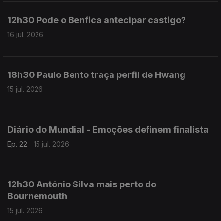
12h30 Pode o Benfica antecipar castigo?
16 jul. 2026
18h30 Paulo Bento traça perfil de Hwang
15 jul. 2026
Diário do Mundial - Emoções definem finalista
Ep. 22
15 jul. 2026
12h30 António Silva mais perto do
Bournemouth
15 jul. 2026