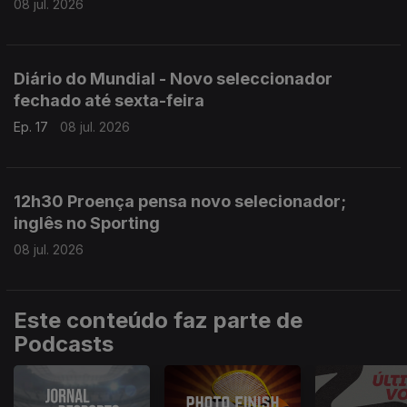
08 jul. 2026
Diário do Mundial - Novo seleccionador
fechado até sexta-feira
Ep. 17
08 jul. 2026
12h30 Proença pensa novo selecionador;
inglês no Sporting
08 jul. 2026
Este conteúdo faz parte de
Podcasts