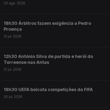
03 ago. 2026
18h30 Árbitros fazem exigência a Pedro
Proença
31 jul. 2026
12h30 António Silva de partida e herói do
Torreense nas Antas
31 jul. 2026
18h30 UEFA boicota competições da FIFA
30 jul. 2026