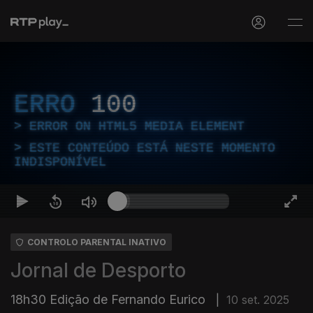
ERRO
100
ERROR ON HTML5 MEDIA ELEMENT
ESTE CONTEÚDO ESTÁ NESTE MOMENTO
INDISPONÍVEL
CONTROLO PARENTAL INATIVO
Jornal de Desporto
18h30 Edição de Fernando Eurico
|
10 set. 2025