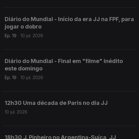
Diário do Mundial - Início da era JJ na FPF, para
jogar o dobro
Ep. 19
10 jul. 2026
Diário do Mundial - Final em "filme" inédito
este domingo
Ep. 19
10 jul. 2026
12h30 Uma década de Paris no dia JJ
10 jul. 2026
18h30 J. Pinheiro no Argentina-Suíça, JJ