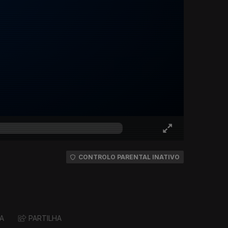
CONTROLO PARENTAL INATIVO
A
PARTILHA