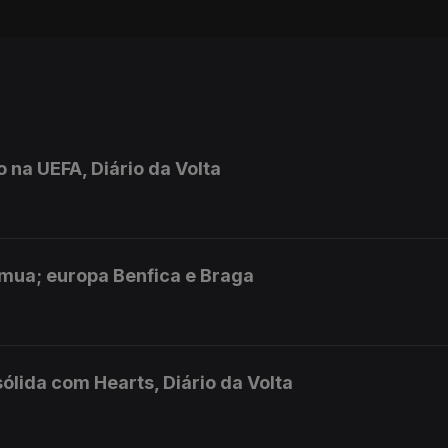
 na UEFA, Diário da Volta
amua; europa Benfica e Braga
ólida com Hearts, Diário da Volta