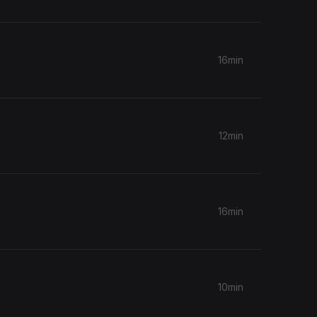
16min
12min
16min
10min