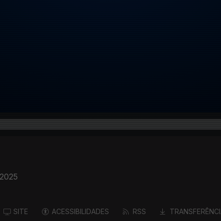
 2025
SITE
ACESSIBILIDADES
RSS
TRANSFERÊNCI