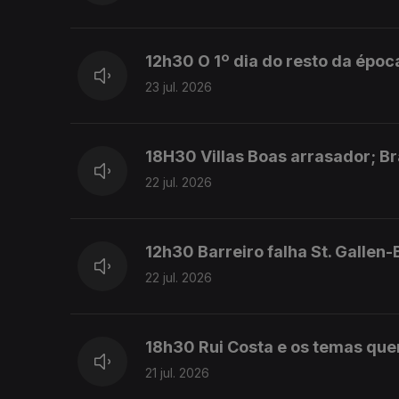
12h30 O 1º dia do resto da époc
23 jul. 2026
18H30 Villas Boas arrasador; Br
22 jul. 2026
12h30 Barreiro falha St. Gallen-
22 jul. 2026
18h30 Rui Costa e os temas que
21 jul. 2026