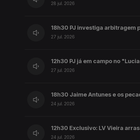
28 jul. 2026
18h30 PJ investiga arbitragem 
27 jul. 2026
12h30 PJ já em campo no "Luci
27 jul. 2026
18h30 Jaime Antunes e os peca
24 jul. 2026
12h30 Exclusivo: LV Vieira arra
24 jul. 2026