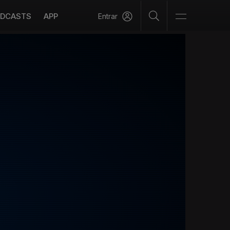
DCASTS
APP
Entrar