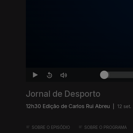
Jornal de Desporto
12h30 Edição de Carlos Rui Abreu
|
12 set.
SOBRE O EPISÓDIO
SOBRE O PROGRAMA