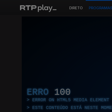
DIRETO
PROGRAMA
ERRO
100
ERROR ON HTML5 MEDIA ELEMENT
ESTE CONTEÚDO ESTÁ NESTE MOME