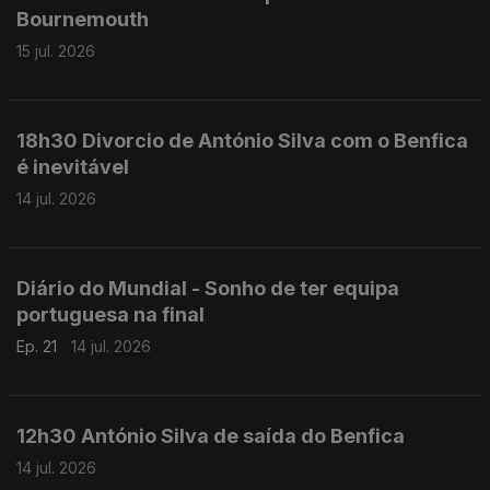
Bournemouth
15 jul. 2026
18h30 Divorcio de António Silva com o Benfica
é inevitável
14 jul. 2026
Diário do Mundial - Sonho de ter equipa
portuguesa na final
Ep. 21
14 jul. 2026
12h30 António Silva de saída do Benfica
14 jul. 2026