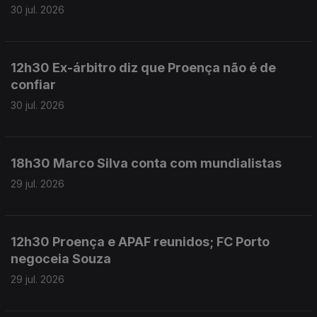
30 jul. 2026
12h30 Ex-árbitro diz que Proença não é de
confiar
30 jul. 2026
18h30 Marco Silva conta com mundialistas
29 jul. 2026
12h30 Proença e APAF reunidos; FC Porto
negoceia Souza
29 jul. 2026