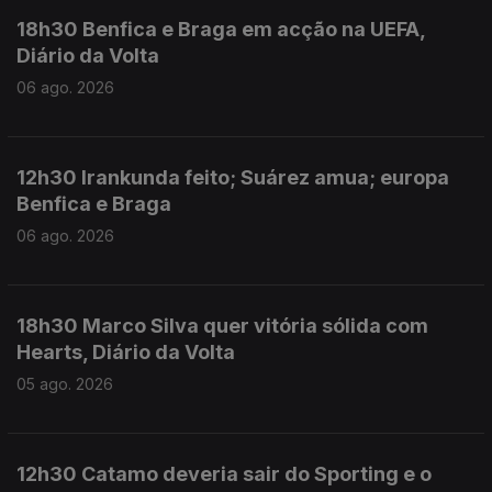
18h30 Benfica e Braga em acção na UEFA,
Diário da Volta
06 ago. 2026
12h30 Irankunda feito; Suárez amua; europa
Benfica e Braga
06 ago. 2026
18h30 Marco Silva quer vitória sólida com
Hearts, Diário da Volta
05 ago. 2026
12h30 Catamo deveria sair do Sporting e o