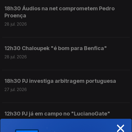
18h30 Áudios na net comprometem Pedro
Proença
28 jul. 2026
12h30 Chaloupek "é bom para Benfica"
28 jul. 2026
18h30 PJ investiga arbitragem portuguesa
27 jul. 2026
12h30 PJ já em campo no "LucianoGate"
×
27 jul. 2026