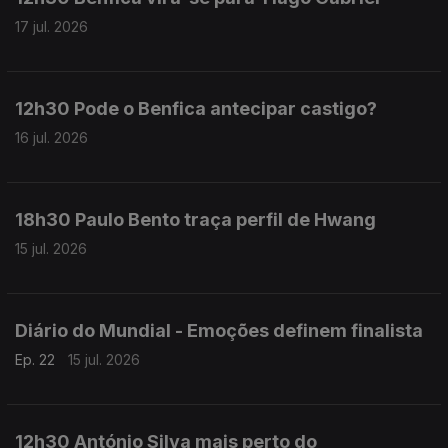
17 jul. 2026
12h30 Pode o Benfica antecipar castigo?
16 jul. 2026
18h30 Paulo Bento traça perfil de Hwang
15 jul. 2026
Diário do Mundial - Emoções definem finalista
Ep. 22
15 jul. 2026
12h30 António Silva mais perto do