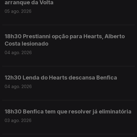
arranque da Volta
05 ago. 2026
18h30 Prestianni opção para Hearts, Alberto
Costa lesionado
04 ago. 2026
12h30 Lenda do Hearts descansa Benfica
04 ago. 2026
18h30 Benfica tem que resolver já eliminatória
03 ago. 2026