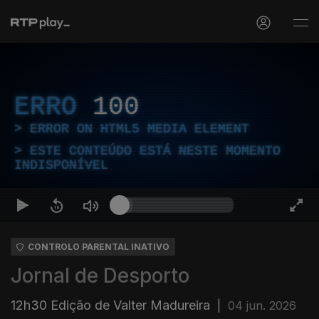
ERRO
100
ERROR ON HTML5 MEDIA ELEMENT
ESTE CONTEÚDO ESTÁ NESTE MOMENTO
INDISPONÍVEL
CONTROLO PARENTAL INATIVO
Jornal de Desporto
12h30 Edição de Valter Madureira
|
04 jun. 2026