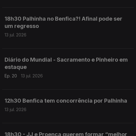
18h30 Palhinha no Benfica?! Afinal pode ser
um regresso
13 jul. 2026
Diário do Mundial - Sacramento e Pinheiro em
estaque
Ep. 20
13 jul. 2026
12h30 Benfica tem concorrência por Palhinha
13 jul. 2026
18h30 - JJ e Proença querem formar “melhor