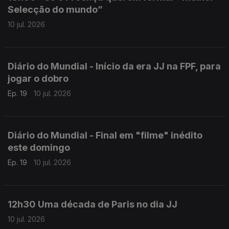
Selecção do mundo”
10 jul. 2026
Diário do Mundial - Início da era JJ na FPF, para
jogar o dobro
Ep. 19
10 jul. 2026
Diário do Mundial - Final em "filme" inédito
este domingo
Ep. 19
10 jul. 2026
12h30 Uma década de Paris no dia JJ
10 jul. 2026