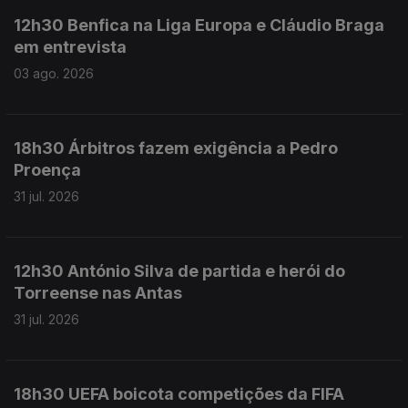
12h30 Benfica na Liga Europa e Cláudio Braga
em entrevista
03 ago. 2026
18h30 Árbitros fazem exigência a Pedro
Proença
31 jul. 2026
12h30 António Silva de partida e herói do
Torreense nas Antas
31 jul. 2026
18h30 UEFA boicota competições da FIFA