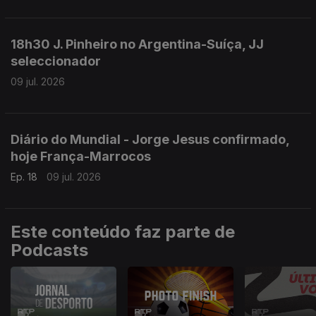
18h30 J. Pinheiro no Argentina-Suíça, JJ
seleccionador
09 jul. 2026
Diário do Mundial - Jorge Jesus confirmado,
hoje França-Marrocos
Ep. 18
09 jul. 2026
Este conteúdo faz parte de
Podcasts