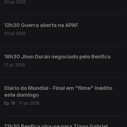
20 jul. 2026
12h30 Guerra aberta na APAF
20 jul. 2026
18h30 Jhon Durán negociado pelo Benfica
17 jul. 2026
Diário do Mundial - Final em "filme" inédito
este domingo
Ep. 19
17 jul. 2026
12h30 Benfica vira-se para Tiago Gabriel