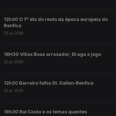
12h30 O 1º dia do resto da época europeia do
Benfica
23 jul. 2026
18H30 Villas Boas arrasador; Braga a jogo
22 jul. 2026
12h30 Barreiro falha St. Gallen-Benfica
22 jul. 2026
18h30 Rui Costa e os temas quentes