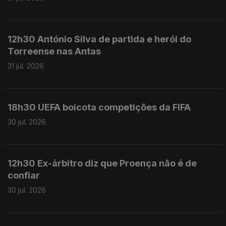
12h30 António Silva de partida e herói do
Torreense nas Antas
31 jul. 2026
18h30 UEFA boicota competições da FIFA
30 jul. 2026
12h30 Ex-árbitro diz que Proença não é de
confiar
30 jul. 2026