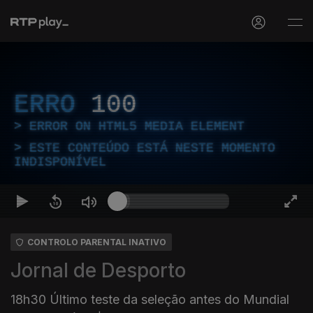
ERRO
100
ERROR ON HTML5 MEDIA ELEMENT
ESTE CONTEÚDO ESTÁ NESTE MOMENTO
INDISPONÍVEL
CONTROLO PARENTAL INATIVO
Jornal de Desporto
18h30 Último teste da seleção antes do Mundial