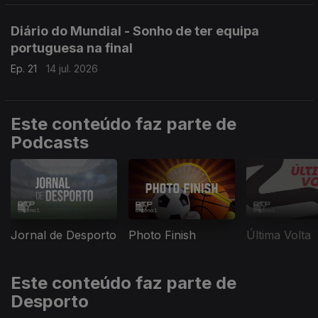
Diário do Mundial - Sonho de ter equipa
portuguesa na final
Ep. 21
14 jul. 2026
Este conteúdo faz parte de
Podcasts
Jornal de Desporto
Photo Finish
Última Volta
Este conteúdo faz parte de
Desporto