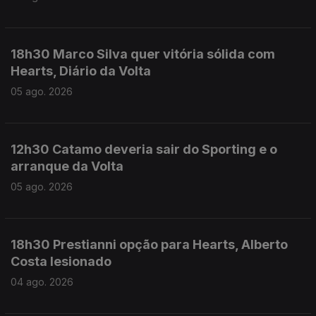
18h30 Marco Silva quer vitória sólida com
Hearts, Diário da Volta
05 ago. 2026
12h30 Catamo deveria sair do Sporting e o
arranque da Volta
05 ago. 2026
18h30 Prestianni opção para Hearts, Alberto
Costa lesionado
04 ago. 2026