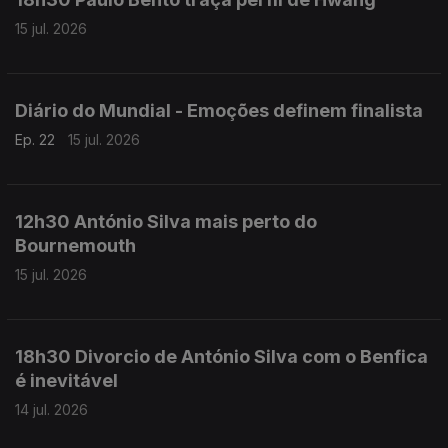
15 jul. 2026
Diário do Mundial - Emoções definem finalista
Ep. 22
15 jul. 2026
12h30 António Silva mais perto do
Bournemouth
15 jul. 2026
18h30 Divorcio de António Silva com o Benfica
é inevitável
14 jul. 2026