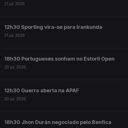
21 jul. 2026
12h30 Sporting vira-se para Irankunda
21 jul. 2026
18h30 Portugueses sonham no Estoril Open
20 jul. 2026
12h30 Guerra aberta na APAF
20 jul. 2026
18h30 Jhon Durán negociado pelo Benfica