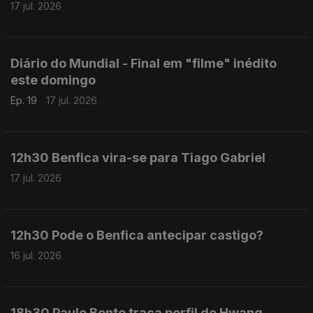
17 jul. 2026
Diário do Mundial - Final em "filme" inédito
este domingo
Ep. 19
17 jul. 2026
12h30 Benfica vira-se para Tiago Gabriel
17 jul. 2026
12h30 Pode o Benfica antecipar castigo?
16 jul. 2026
18h30 Paulo Bento traça perfil de Hwang