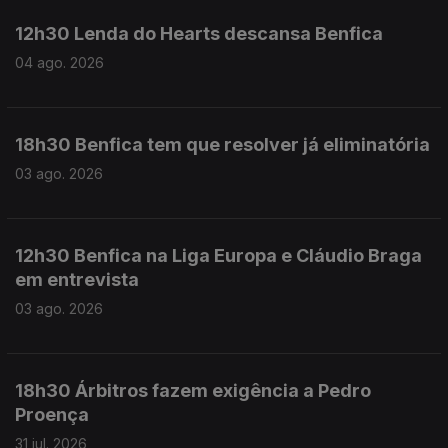
12h30 Lenda do Hearts descansa Benfica
04 ago. 2026
18h30 Benfica tem que resolver já eliminatória
03 ago. 2026
12h30 Benfica na Liga Europa e Cláudio Braga
em entrevista
03 ago. 2026
18h30 Árbitros fazem exigência a Pedro
Proença
31 jul. 2026