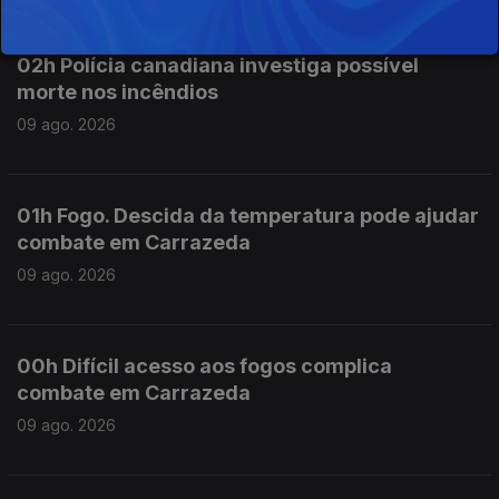
02h Polícia canadiana investiga possível
morte nos incêndios
09 ago. 2026
01h Fogo. Descida da temperatura pode ajudar
combate em Carrazeda
09 ago. 2026
00h Difícil acesso aos fogos complica
combate em Carrazeda
09 ago. 2026