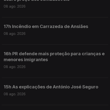
08 ago. 2026
17h Incêndio em Carrazeda de Ansiães
08 ago. 2026
16h PR defende mais proteção para crianças e
menores imigrantes
08 ago. 2026
15h As explicações de António José Seguro
08 ago. 2026