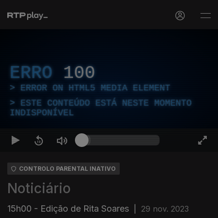
ERRO
100
ERROR ON HTML5 MEDIA ELEMENT
ESTE CONTEÚDO ESTÁ NESTE MOMENTO
INDISPONÍVEL
CONTROLO PARENTAL INATIVO
Noticiário
15h00 - Edição de Rita Soares
|
29 nov. 2023