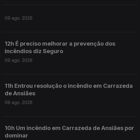
09 ago. 2026
12h É preciso melhorar a prevenção dos
incêndios diz Seguro
09 ago. 2026
11h Entrou resolução o incêndio em Carrazeda
de Ansiães
09 ago. 2026
10h Um incêndio em Carrazeda de Ansiães por
dominar