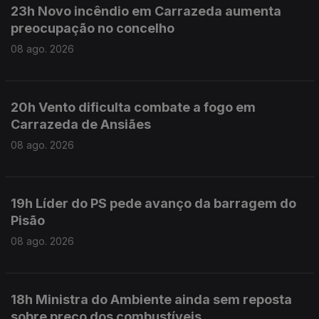
23h Novo incêndio em Carrazeda aumenta
preocupação no concelho
08 ago. 2026
20h Vento dificulta combate a fogo em
Carrazeda de Ansiães
08 ago. 2026
19h Líder do PS pede avanço da barragem do
Pisão
08 ago. 2026
18h Ministra do Ambiente ainda sem reposta
sobre preço dos combustíveis