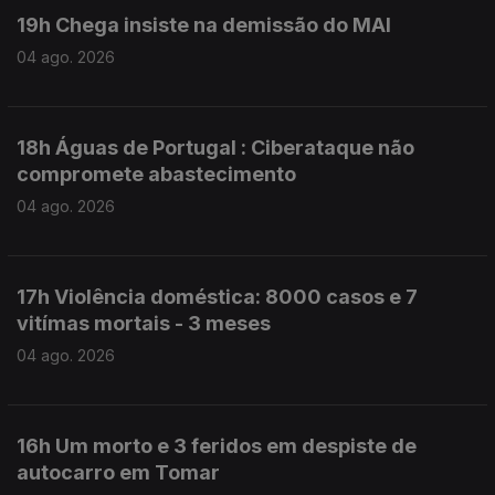
19h Chega insiste na demissão do MAI
04 ago. 2026
18h Águas de Portugal : Ciberataque não
compromete abastecimento
04 ago. 2026
17h Violência doméstica: 8000 casos e 7
vitímas mortais - 3 meses
04 ago. 2026
16h Um morto e 3 feridos em despiste de
autocarro em Tomar