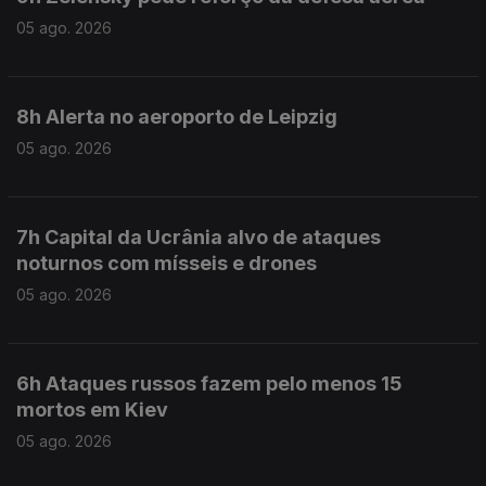
05 ago. 2026
8h Alerta no aeroporto de Leipzig
05 ago. 2026
7h Capital da Ucrânia alvo de ataques
noturnos com mísseis e drones
05 ago. 2026
6h Ataques russos fazem pelo menos 15
mortos em Kiev
05 ago. 2026