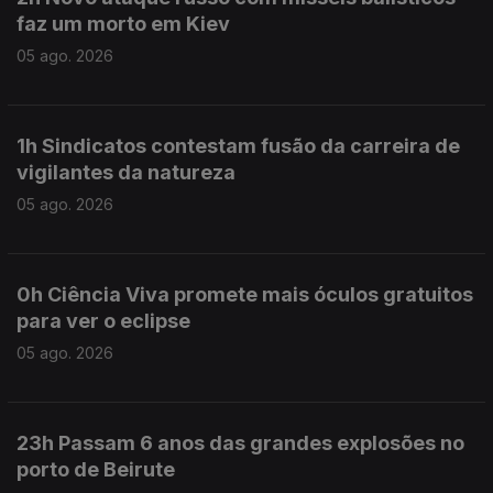
faz um morto em Kiev
05 ago. 2026
1h Sindicatos contestam fusão da carreira de
vigilantes da natureza
05 ago. 2026
0h Ciência Viva promete mais óculos gratuitos
para ver o eclipse
05 ago. 2026
23h Passam 6 anos das grandes explosões no
porto de Beirute