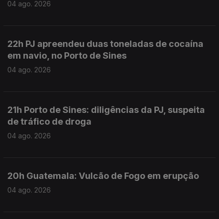
04 ago. 2026
22h PJ apreendeu duas toneladas de cocaína
em navio, no Porto de Sines
04 ago. 2026
21h Porto de Sines: diligências da PJ, suspeita
de tráfico de droga
04 ago. 2026
20h Guatemala: Vulcão de Fogo em erupção
04 ago. 2026