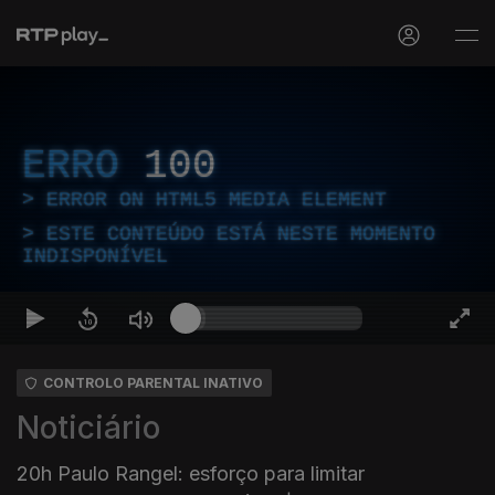
ERRO
100
ERROR ON HTML5 MEDIA ELEMENT
ESTE CONTEÚDO ESTÁ NESTE MOMENTO
INDISPONÍVEL
CONTROLO PARENTAL INATIVO
Noticiário
20h Paulo Rangel: esforço para limitar