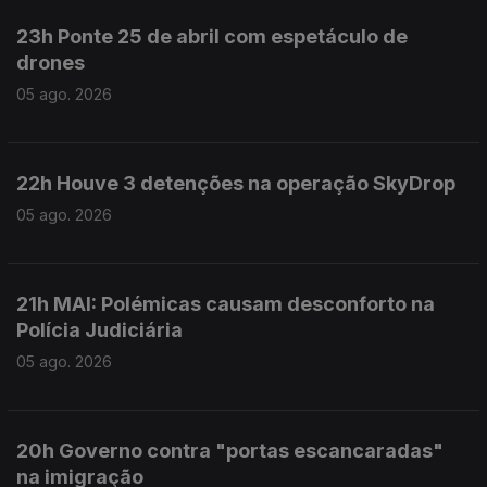
23h Ponte 25 de abril com espetáculo de
drones
05 ago. 2026
22h Houve 3 detenções na operação SkyDrop
05 ago. 2026
21h MAI: Polémicas causam desconforto na
Polícia Judiciária
05 ago. 2026
20h Governo contra "portas escancaradas"
na imigração