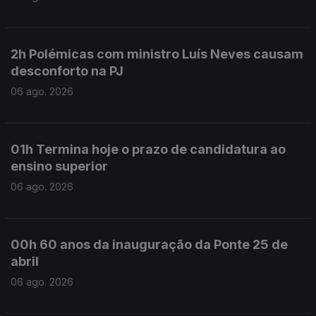
2h Polémicas com ministro Luís Neves causam
desconforto na PJ
06 ago. 2026
01h Termina hoje o prazo de candidatura ao
ensino superior
06 ago. 2026
00h 60 anos da inauguração da Ponte 25 de
abril
06 ago. 2026