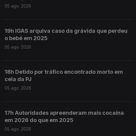
05 ago. 2026
19h IGAS arquiva caso da grávida que perdeu
o bebé em 2025
05 ago. 2026
18h Detido por tráfico encontrado morto em
cela da PJ
05 ago. 2026
17h Autoridades apreenderam mais cocaína
em 2026 do que em 2025
05 ago. 2026