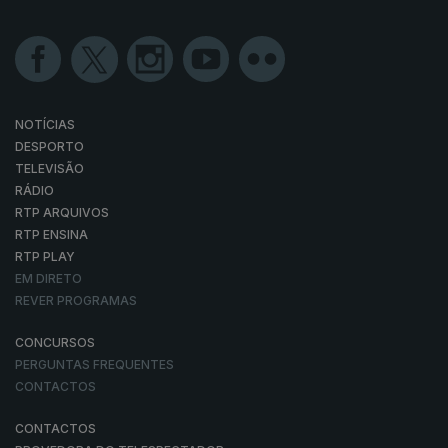
NOTÍCIAS
DESPORTO
TELEVISÃO
RÁDIO
RTP ARQUIVOS
RTP ENSINA
RTP PLAY
EM DIRETO
REVER PROGRAMAS
CONCURSOS
PERGUNTAS FREQUENTES
CONTACTOS
CONTACTOS