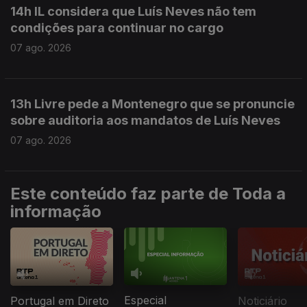
14h IL considera que Luís Neves não tem
condições para continuar no cargo
07 ago. 2026
13h Livre pede a Montenegro que se pronuncie
sobre auditoria aos mandatos de Luís Neves
07 ago. 2026
Este conteúdo faz parte de Toda a
informação
Especial
Portugal em Direto
Noticiário