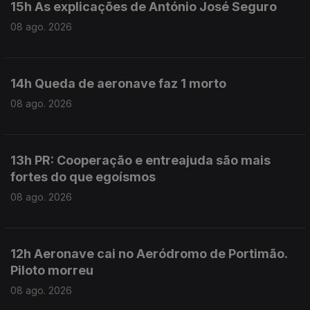
15h As explicações de António José Seguro
08 ago. 2026
14h Queda de aeronave faz 1 morto
08 ago. 2026
13h PR: Cooperação e entreajuda são mais
fortes do que egoísmos
08 ago. 2026
12h Aeronave cai no Aeródromo de Portimão.
Piloto morreu
08 ago. 2026