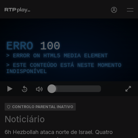
ERRO
100
ERROR ON HTML5 MEDIA ELEMENT
ESTE CONTEÚDO ESTÁ NESTE MOMENTO
INDISPONÍVEL
CONTROLO PARENTAL INATIVO
Noticiário
6h Hezbollah ataca norte de Israel. Quatro