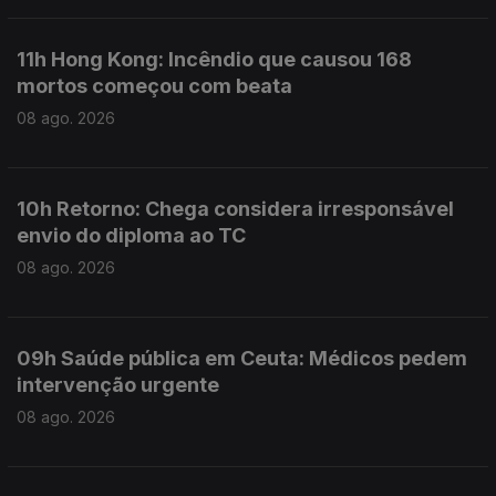
11h Hong Kong: Incêndio que causou 168
mortos começou com beata
08 ago. 2026
10h Retorno: Chega considera irresponsável
envio do diploma ao TC
08 ago. 2026
09h Saúde pública em Ceuta: Médicos pedem
intervenção urgente
08 ago. 2026