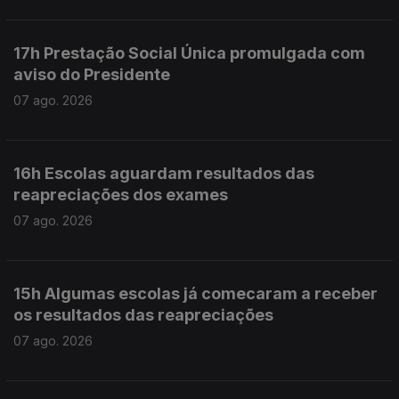
17h Prestação Social Única promulgada com
aviso do Presidente
07 ago. 2026
16h Escolas aguardam resultados das
reapreciações dos exames
07 ago. 2026
15h Algumas escolas já comecaram a receber
os resultados das reapreciações
07 ago. 2026