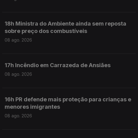
18h Ministra do Ambiente ainda sem reposta
sobre preço dos combustíveis
08 ago. 2026
17h Incêndio em Carrazeda de Ansiães
08 ago. 2026
16h PR defende mais proteção para crianças e
menores imigrantes
08 ago. 2026