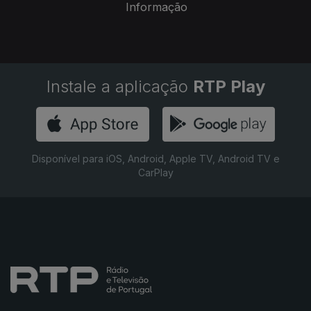
Informação
Instale a aplicação
RTP Play
Disponível para iOS, Android, Apple TV, Android TV e
CarPlay