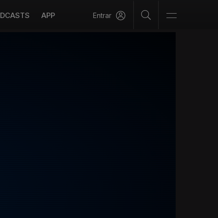
DCASTS
APP
Entrar