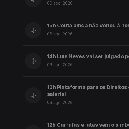
06 ago. 2026
15h Ceuta ainda não voltou à no
06 ago. 2026
14h Luís Neves vai ser julgado p
06 ago. 2026
13h Plataforma para os Direito
salarial
06 ago. 2026
12h Garrafas e latas sem o símb