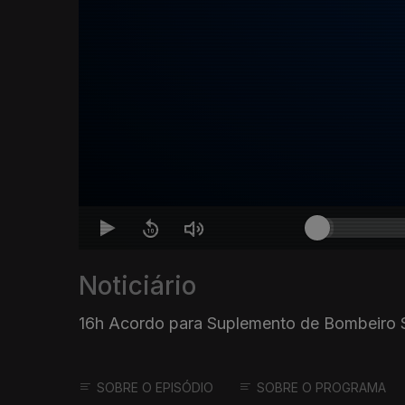
Noticiário
16h Acordo para Suplemento de Bombeiro
SOBRE O EPISÓDIO
SOBRE O PROGRAMA