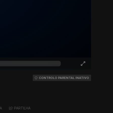
CONTROLO PARENTAL INATIVO
A
PARTILHA