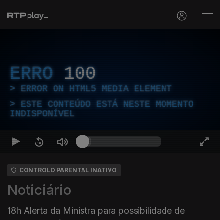
ERRO
100
ERROR ON HTML5 MEDIA ELEMENT
ESTE CONTEÚDO ESTÁ NESTE MOMENTO
INDISPONÍVEL
CONTROLO PARENTAL INATIVO
Noticiário
18h Alerta da Ministra para possibilidade de