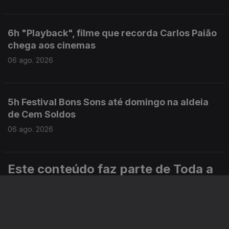
6h "Playback", filme que recorda Carlos Paião
chega aos cinemas
06 ago. 2026
5h Festival Bons Sons até domingo na aldeia
de Cem Soldos
06 ago. 2026
Este conteúdo faz parte de Toda a
informação