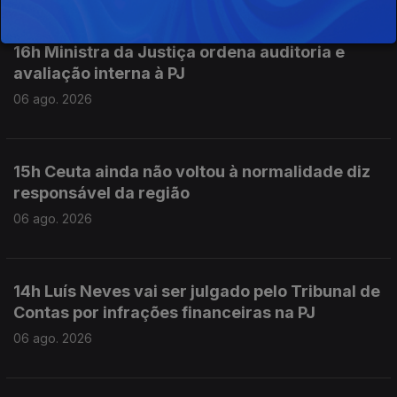
16h Ministra da Justiça ordena auditoria e
avaliação interna à PJ
06 ago. 2026
15h Ceuta ainda não voltou à normalidade diz
responsável da região
06 ago. 2026
14h Luís Neves vai ser julgado pelo Tribunal de
Contas por infrações financeiras na PJ
06 ago. 2026