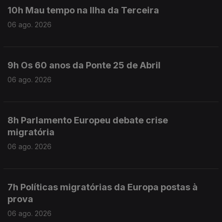
10h Mau tempo na Ilha da Terceira
06 ago. 2026
9h Os 60 anos da Ponte 25 de Abril
06 ago. 2026
8h Parlamento Europeu debate crise
migratória
06 ago. 2026
7h Políticas migratórias da Europa postas à
prova
06 ago. 2026