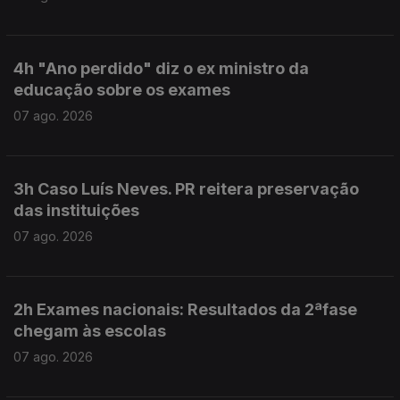
4h "Ano perdido" diz o ex ministro da
educação sobre os exames
07 ago. 2026
3h Caso Luís Neves. PR reitera preservação
das instituições
07 ago. 2026
2h Exames nacionais: Resultados da 2ªfase
chegam às escolas
07 ago. 2026