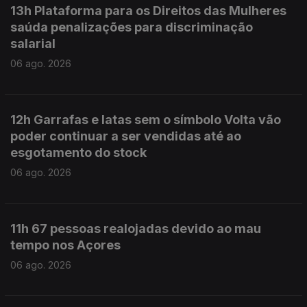
13h Plataforma para os Direitos das Mulheres
saúda penalizações para discriminação
salarial
06 ago. 2026
12h Garrafas e latas sem o símbolo Volta vão
poder continuar a ser vendidas até ao
esgotamento do stock
06 ago. 2026
11h 67 pessoas realojadas devido ao mau
tempo nos Açores
06 ago. 2026