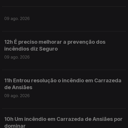
09 ago. 2026
12h É preciso melhorar a prevenção dos
incêndios diz Seguro
09 ago. 2026
11h Entrou resolução o incêndio em Carrazeda
de Ansiães
09 ago. 2026
10h Um incêndio em Carrazeda de Ansiães por
dominar