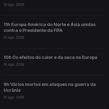
10 ago. 2026
11h Europa América do Norte e Ásia unidas
contra o Presidente da FIFA
10 ago. 2026
10h Os efeitos do calor e da seca na Europa
10 ago. 2026
9h Vários mortos em ataques na guerra da
Ucrânia
10 ago. 2026