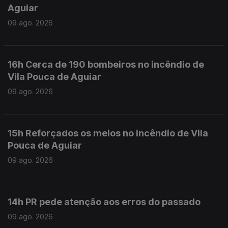
Aguiar
09 ago. 2026
16h Cerca de 190 bombeiros no incêndio de
Vila Pouca de Aguiar
09 ago. 2026
15h Reforçados os meios no incêndio de Vila
Pouca de Aguiar
09 ago. 2026
14h PR pede atenção aos erros do passado
09 ago. 2026