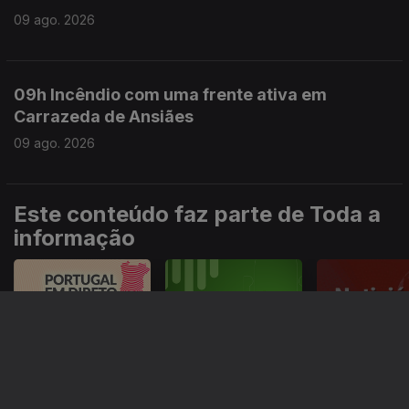
09 ago. 2026
09h Incêndio com uma frente ativa em
Carrazeda de Ansiães
09 ago. 2026
Este conteúdo faz parte de Toda a
informação
Especial
Portugal em Direto
Noticiário
Informação