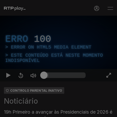
ERRO
100
ERROR ON HTML5 MEDIA ELEMENT
ESTE CONTEÚDO ESTÁ NESTE MOMENTO
INDISPONÍVEL
CONTROLO PARENTAL INATIVO
Noticiário
19h Primeiro a avançar às Presidenciais de 2026 é