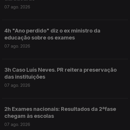
07 ago. 2026
4h "Ano perdido" diz o ex ministro da
educação sobre os exames
07 ago. 2026
3h Caso Luís Neves. PR reitera preservação
das instituições
07 ago. 2026
2h Exames nacionais: Resultados da 2ªfase
chegam às escolas
07 ago. 2026