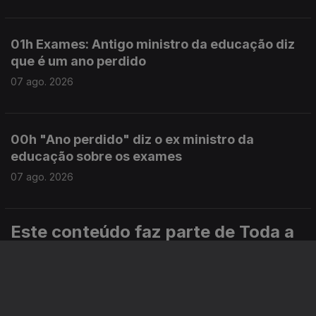
01h Exames: Antigo ministro da educação diz
que é um ano perdido
07 ago. 2026
00h "Ano perdido" diz o ex ministro da
educação sobre os exames
07 ago. 2026
Este conteúdo faz parte de Toda a
informação