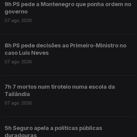
9h PS pede a Montenegro que ponha ordem no
governo
07 ago. 2026
8h PS pede decisões ao Primeiro-Ministro no
caso Luís Neves
07 ago. 2026
7h 7 mortos num tiroteio numa escola da
Tailândia
07 ago. 2026
5h Seguro apela a políticas públicas
duradouras