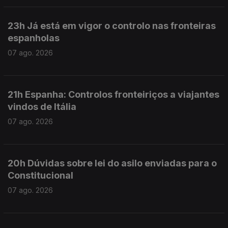
23h Já está em vigor o controlo nas fronteiras
espanholas
07 ago. 2026
21h Espanha: Controlos fronteiriços a viajantes
vindos de Itália
07 ago. 2026
20h Dúvidas sobre lei do asilo enviadas para o
Constitucional
07 ago. 2026