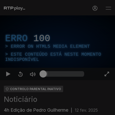
ERRO
100
ERROR ON HTML5 MEDIA ELEMENT
ESTE CONTEÚDO ESTÁ NESTE MOMENTO
INDISPONÍVEL
CONTROLO PARENTAL INATIVO
Noticiário
4h Edição de Pedro Guilherme
|
12 fev. 2025