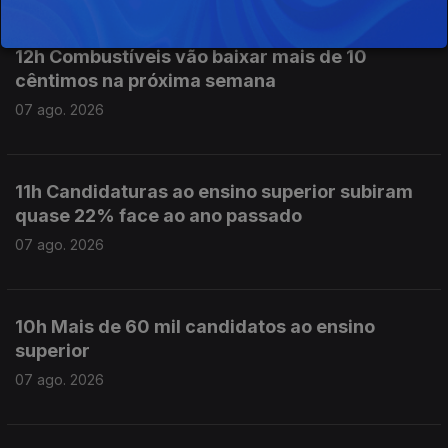
12h Combustíveis vão baixar mais de 10
cêntimos na próxima semana
07 ago. 2026
11h Candidaturas ao ensino superior subiram
quase 22% face ao ano passado
07 ago. 2026
10h Mais de 60 mil candidatos ao ensino
superior
07 ago. 2026