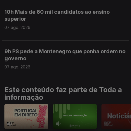
10h Mais de 60 mil candidatos ao ensino
superior
07 ago. 2026
9h PS pede a Montenegro que ponha ordem no
governo
07 ago. 2026
Este conteúdo faz parte de Toda a
informação