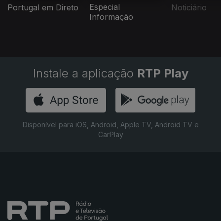
Especial
Portugal em Direto
Noticiário
Informação
Instale a aplicação
RTP Play
Disponível para iOS, Android, Apple TV, Android TV e
CarPlay