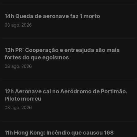
14h Queda de aeronave faz 1 morto
08 ago. 2026
13h PR: Cooperação e entreajuda são mais
fortes do que egoísmos
08 ago. 2026
12h Aeronave cai no Aeródromo de Portimão.
Piloto morreu
08 ago. 2026
11h Hong Kong: Incêndio que causou 168