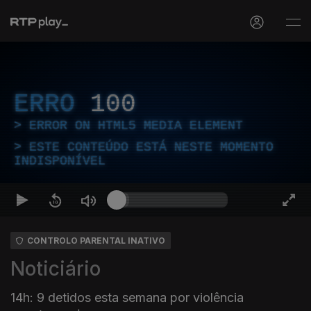
ERRO
100
ERROR ON HTML5 MEDIA ELEMENT
ESTE CONTEÚDO ESTÁ NESTE MOMENTO
INDISPONÍVEL
CONTROLO PARENTAL INATIVO
Noticiário
14h: 9 detidos esta semana por violência