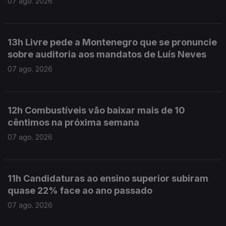
07 ago. 2026
13h Livre pede a Montenegro que se pronuncie
sobre auditoria aos mandatos de Luís Neves
07 ago. 2026
12h Combustíveis vão baixar mais de 10
cêntimos na próxima semana
07 ago. 2026
11h Candidaturas ao ensino superior subiram
quase 22% face ao ano passado
07 ago. 2026