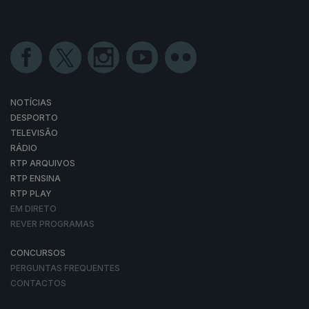
NOTÍCIAS
DESPORTO
TELEVISÃO
RÁDIO
RTP ARQUIVOS
RTP ENSINA
RTP PLAY
EM DIRETO
REVER PROGRAMAS
CONCURSOS
PERGUNTAS FREQUENTES
CONTACTOS