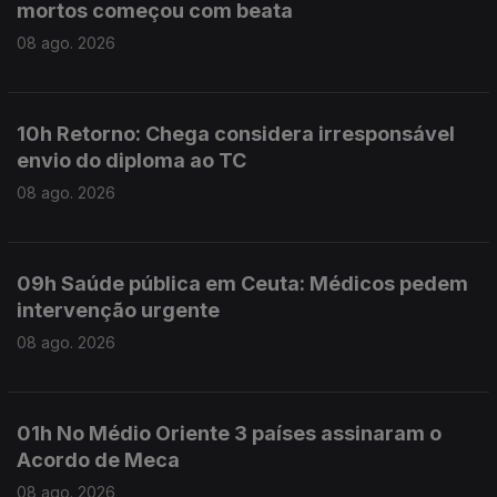
mortos começou com beata
08 ago. 2026
10h Retorno: Chega considera irresponsável
envio do diploma ao TC
08 ago. 2026
09h Saúde pública em Ceuta: Médicos pedem
intervenção urgente
08 ago. 2026
01h No Médio Oriente 3 países assinaram o
Acordo de Meca
08 ago. 2026