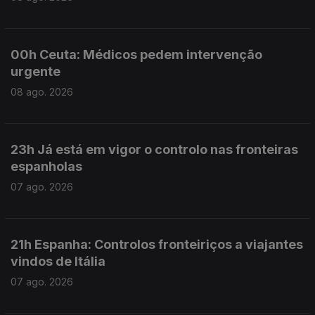
00h Ceuta: Médicos pedem intervenção
urgente
08 ago. 2026
23h Já está em vigor o controlo nas fronteiras
espanholas
07 ago. 2026
21h Espanha: Controlos fronteiriços a viajantes
vindos de Itália
07 ago. 2026