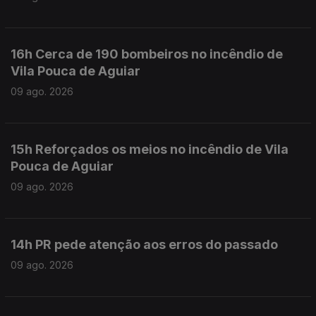
16h Cerca de 190 bombeiros no incêndio de
Vila Pouca de Aguiar
09 ago. 2026
15h Reforçados os meios no incêndio de Vila
Pouca de Aguiar
09 ago. 2026
14h PR pede atenção aos erros do passado
09 ago. 2026