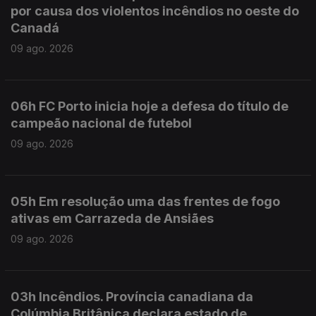
por causa dos violentos incêndios no oeste do
Canadá
09 ago. 2026
06h FC Porto inicia hoje a defesa do título de
campeão nacional de futebol
09 ago. 2026
05h Em resolução uma das frentes de fogo
ativas em Carrazeda de Ansiães
09 ago. 2026
03h Incêndios. Província canadiana da
Colúmbia Britânica declara estado de