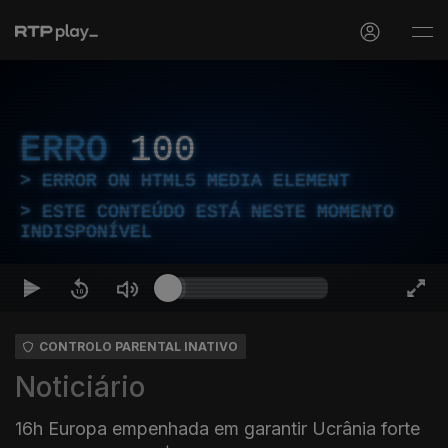
ERRO
100
ERROR ON HTML5 MEDIA ELEMENT
ESTE CONTEÚDO ESTÁ NESTE MOMENTO
INDISPONÍVEL
CONTROLO PARENTAL INATIVO
Noticiário
16h Europa empenhada em garantir Ucrânia forte