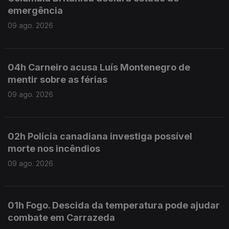
emergência
09 ago. 2026
04h Carneiro acusa Luís Montenegro de
mentir sobre as férias
09 ago. 2026
02h Polícia canadiana investiga possível
morte nos incêndios
09 ago. 2026
01h Fogo. Descida da temperatura pode ajudar
combate em Carrazeda