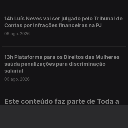
14h Luís Neves vai ser julgado pelo Tribunal de
Contas por infrações financeiras na PJ
06 ago. 2026
13h Plataforma para os Direitos das Mulheres
saúda penalizações para discriminação
salarial
06 ago. 2026
Este conteúdo faz parte de Toda a
informação