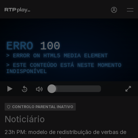
ERRO
100
ERROR ON HTML5 MEDIA ELEMENT
ESTE CONTEÚDO ESTÁ NESTE MOMENTO
INDISPONÍVEL
CONTROLO PARENTAL INATIVO
Noticiário
23h PM: modelo de redistribuição de verbas de