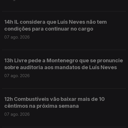
14h IL considera que Luís Neves não tem
condições para continuar no cargo
07 ago. 2026
13h Livre pede a Montenegro que se pronuncie
sobre auditoria aos mandatos de Luís Neves
07 ago. 2026
12h Combustíveis vão baixar mais de 10
cêntimos na próxima semana
07 ago. 2026