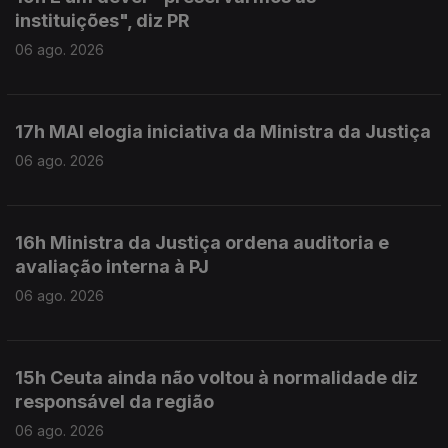
instituições", diz PR
06 ago. 2026
17h MAI elogia iniciativa da Ministra da Justiça
06 ago. 2026
16h Ministra da Justiça ordena auditoria e
avaliação interna à PJ
06 ago. 2026
15h Ceuta ainda não voltou à normalidade diz
responsável da região
06 ago. 2026