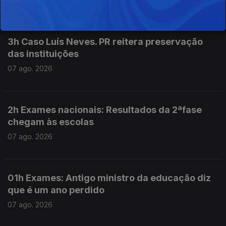
07 ago. 2026
3h Caso Luís Neves. PR reitera preservação
das instituições
07 ago. 2026
2h Exames nacionais: Resultados da 2ªfase
chegam às escolas
07 ago. 2026
01h Exames: Antigo ministro da educação diz
que é um ano perdido
07 ago. 2026