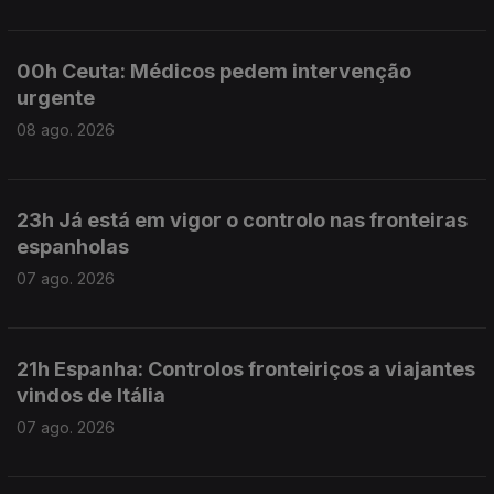
00h Ceuta: Médicos pedem intervenção
urgente
08 ago. 2026
23h Já está em vigor o controlo nas fronteiras
espanholas
07 ago. 2026
21h Espanha: Controlos fronteiriços a viajantes
vindos de Itália
07 ago. 2026