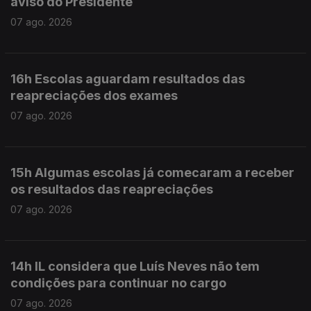
aviso do Presidente
07 ago. 2026
16h Escolas aguardam resultados das
reapreciações dos exames
07 ago. 2026
15h Algumas escolas já comecaram a receber
os resultados das reapreciações
07 ago. 2026
14h IL considera que Luís Neves não tem
condições para continuar no cargo
07 ago. 2026