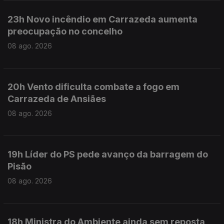
23h Novo incêndio em Carrazeda aumenta
preocupação no concelho
08 ago. 2026
20h Vento dificulta combate a fogo em
Carrazeda de Ansiães
08 ago. 2026
19h Líder do PS pede avanço da barragem do
Pisão
08 ago. 2026
18h Ministra do Ambiente ainda sem reposta