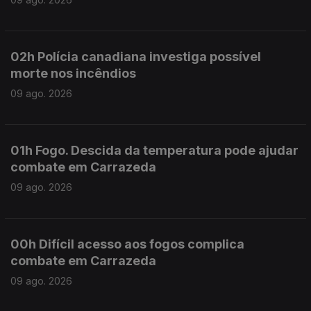
02h Polícia canadiana investiga possível
morte nos incêndios
09 ago. 2026
01h Fogo. Descida da temperatura pode ajudar
combate em Carrazeda
09 ago. 2026
00h Difícil acesso aos fogos complica
combate em Carrazeda
09 ago. 2026