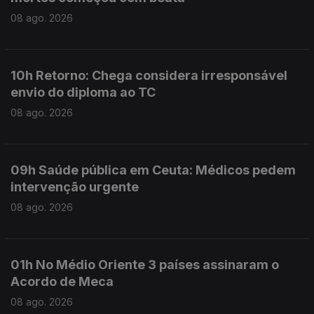
08 ago. 2026
10h Retorno: Chega considera irresponsável
envio do diploma ao TC
08 ago. 2026
09h Saúde pública em Ceuta: Médicos pedem
intervenção urgente
08 ago. 2026
01h No Médio Oriente 3 países assinaram o
Acordo de Meca
08 ago. 2026