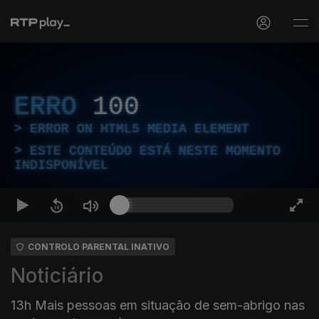
ERRO
100
ERROR ON HTML5 MEDIA ELEMENT
ESTE CONTEÚDO ESTÁ NESTE MOMENTO
INDISPONÍVEL
CONTROLO PARENTAL INATIVO
Noticiário
13h Mais pessoas em situação de sem-abrigo nas