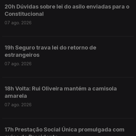
20h Dúvidas sobre lei do asilo enviadas para o
Constitucional
07 ago. 2026
19h Seguro trava lei do retorno de
estrangeiros
07 ago. 2026
18h Volta: Rui Oliveira mantém a camisola
amarela
07 ago. 2026
17h Prestação Social Única promulgada com