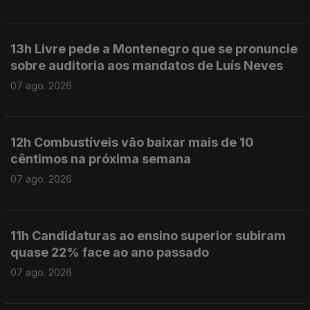
13h Livre pede a Montenegro que se pronuncie
sobre auditoria aos mandatos de Luís Neves
07 ago. 2026
12h Combustíveis vão baixar mais de 10
cêntimos na próxima semana
07 ago. 2026
11h Candidaturas ao ensino superior subiram
quase 22% face ao ano passado
07 ago. 2026