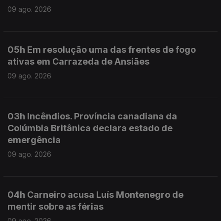
09 ago. 2026
05h Em resolução uma das frentes de fogo
ativas em Carrazeda de Ansiães
09 ago. 2026
03h Incêndios. Província canadiana da
Colúmbia Britânica declara estado de
emergência
09 ago. 2026
04h Carneiro acusa Luís Montenegro de
mentir sobre as férias
09 ago. 2026