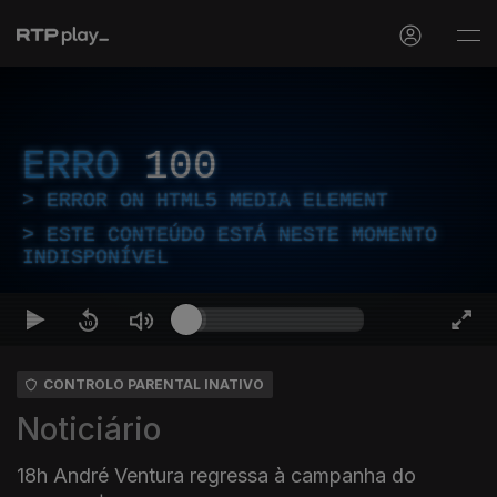
ERRO
100
ERROR ON HTML5 MEDIA ELEMENT
ESTE CONTEÚDO ESTÁ NESTE MOMENTO
INDISPONÍVEL
CONTROLO PARENTAL INATIVO
Noticiário
18h André Ventura regressa à campanha do