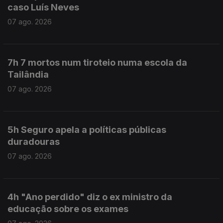
caso Luís Neves
07 ago. 2026
7h 7 mortos num tiroteio numa escola da
Tailândia
07 ago. 2026
5h Seguro apela a políticas públicas
duradouras
07 ago. 2026
4h "Ano perdido" diz o ex ministro da
educação sobre os exames