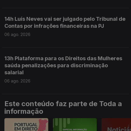
14h Luís Neves vai ser julgado pelo Tribunal de
Contas por infrações financeiras na PJ
06 ago. 2026
13h Plataforma para os Direitos das Mulheres
saúda penalizações para discriminação
salarial
06 ago. 2026
Este conteúdo faz parte de Toda a
informação