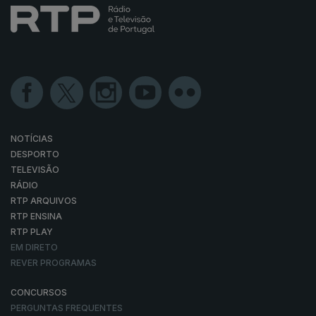
NOTÍCIAS
DESPORTO
TELEVISÃO
RÁDIO
RTP ARQUIVOS
RTP ENSINA
RTP PLAY
EM DIRETO
REVER PROGRAMAS
CONCURSOS
PERGUNTAS FREQUENTES