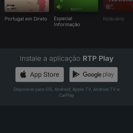
Especial
Portugal em Direto
Noticiário
Informação
Instale a aplicação
RTP Play
Disponível para iOS, Android, Apple TV, Android TV e
CarPlay