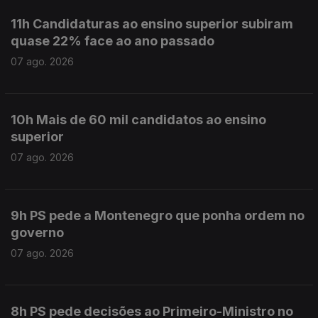
11h Candidaturas ao ensino superior subiram
quase 22% face ao ano passado
07 ago. 2026
10h Mais de 60 mil candidatos ao ensino
superior
07 ago. 2026
9h PS pede a Montenegro que ponha ordem no
governo
07 ago. 2026
8h PS pede decisões ao Primeiro-Ministro no