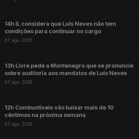
14h IL considera que Luís Neves não tem
condições para continuar no cargo
07 ago. 2026
13h Livre pede a Montenegro que se pronuncie
sobre auditoria aos mandatos de Luís Neves
07 ago. 2026
12h Combustíveis vão baixar mais de 10
cêntimos na próxima semana
07 ago. 2026