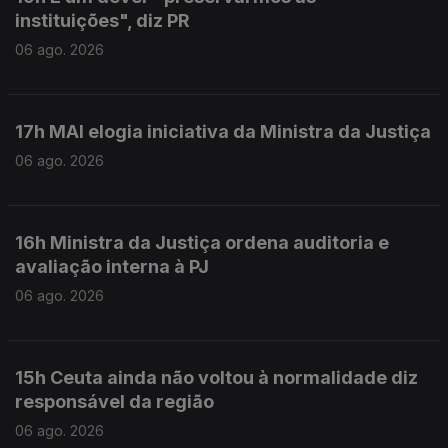
instituições", diz PR
06 ago. 2026
17h MAI elogia iniciativa da Ministra da Justiça
06 ago. 2026
16h Ministra da Justiça ordena auditoria e
avaliação interna à PJ
06 ago. 2026
15h Ceuta ainda não voltou à normalidade diz
responsável da região
06 ago. 2026