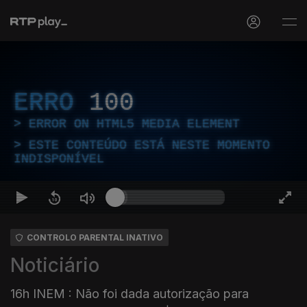
ERRO
100
ERROR ON HTML5 MEDIA ELEMENT
ESTE CONTEÚDO ESTÁ NESTE MOMENTO
INDISPONÍVEL
CONTROLO PARENTAL INATIVO
Noticiário
16h INEM : Não foi dada autorização para