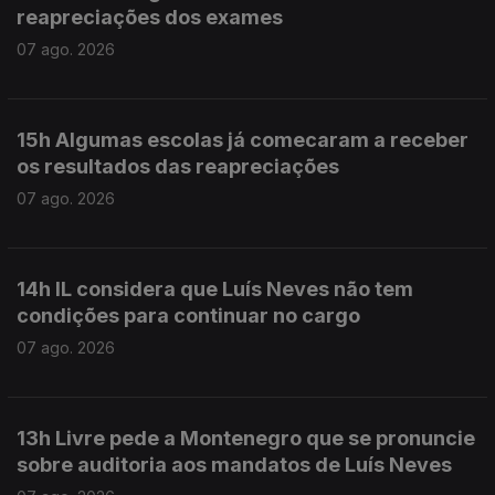
reapreciações dos exames
07 ago. 2026
15h Algumas escolas já comecaram a receber
os resultados das reapreciações
07 ago. 2026
14h IL considera que Luís Neves não tem
condições para continuar no cargo
07 ago. 2026
13h Livre pede a Montenegro que se pronuncie
sobre auditoria aos mandatos de Luís Neves