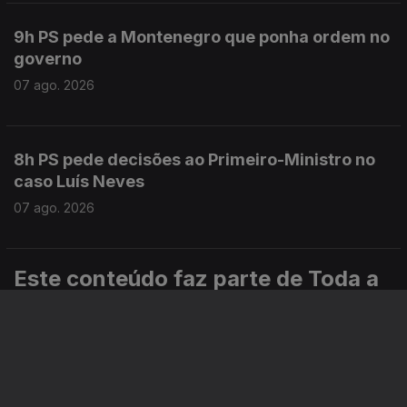
9h PS pede a Montenegro que ponha ordem no
governo
07 ago. 2026
8h PS pede decisões ao Primeiro-Ministro no
caso Luís Neves
07 ago. 2026
Este conteúdo faz parte de Toda a
informação