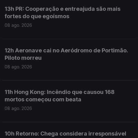
13h PR: Cooperação e entreajuda são mais
fortes do que egoísmos
08 ago. 2026
12h Aeronave cai no Aeródromo de Portimão.
Piloto morreu
08 ago. 2026
11h Hong Kong: Incêndio que causou 168
mortos começou com beata
08 ago. 2026
10h Retorno: Chega considera irresponsável