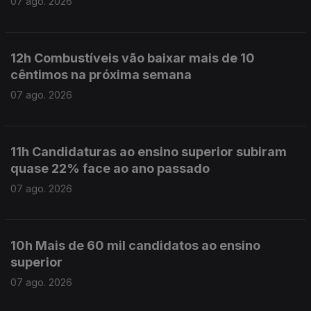
07 ago. 2026
12h Combustíveis vão baixar mais de 10
cêntimos na próxima semana
07 ago. 2026
11h Candidaturas ao ensino superior subiram
quase 22% face ao ano passado
07 ago. 2026
10h Mais de 60 mil candidatos ao ensino
superior
07 ago. 2026