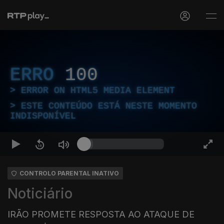
ERRO
100
ERROR ON HTML5 MEDIA ELEMENT
ESTE CONTEÚDO ESTÁ NESTE MOMENTO
INDISPONÍVEL
CONTROLO PARENTAL INATIVO
Noticiário
IRÃO PROMETE RESPOSTA AO ATAQUE DE