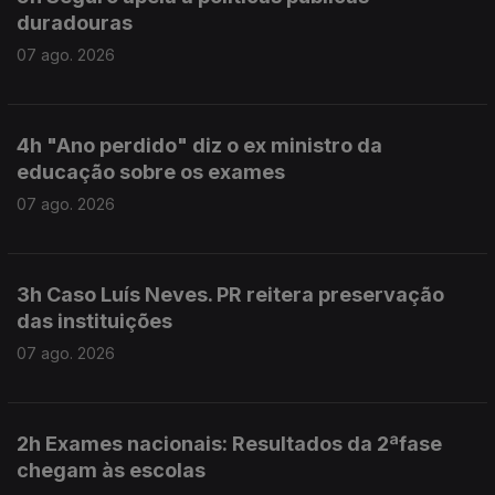
duradouras
07 ago. 2026
4h "Ano perdido" diz o ex ministro da
educação sobre os exames
07 ago. 2026
3h Caso Luís Neves. PR reitera preservação
das instituições
07 ago. 2026
2h Exames nacionais: Resultados da 2ªfase
chegam às escolas