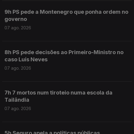
9h PS pede a Montenegro que ponha ordem no
governo
07 ago. 2026
8h PS pede decisões ao Primeiro-Ministro no
caso Luís Neves
07 ago. 2026
7h 7 mortos num tiroteio numa escola da
Tailândia
07 ago. 2026
5h Seguro apela a políticas públicas