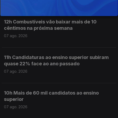
07 ago. 2026
12h Combustíveis vão baixar mais de 10
cêntimos na próxima semana
07 ago. 2026
11h Candidaturas ao ensino superior subiram
quase 22% face ao ano passado
07 ago. 2026
10h Mais de 60 mil candidatos ao ensino
superior
07 ago. 2026