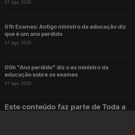
07 ago. 2026
01h Exames: Antigo ministro da educação diz
que é um ano perdido
07 ago. 2026
00h "Ano perdido" diz o ex ministro da
educação sobre os exames
07 ago. 2026
Este conteúdo faz parte de Toda a
informação