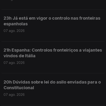
23h Já está em vigor o controlo nas fronteiras
espanholas
07 ago. 2026
21h Espanha: Controlos fronteiriços a viajantes
vindos de Itália
07 ago. 2026
20h Dúvidas sobre lei do asilo enviadas para o
Constitucional
07 ago. 2026