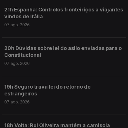
21h Espanha: Controlos fronteiriços a viajantes
vindos de Itália
07 ago. 2026
20h Dúvidas sobre lei do asilo enviadas para o
Constitucional
07 ago. 2026
19h Seguro trava lei do retorno de
estrangeiros
07 ago. 2026
18h Volta: Rui Oliveira mantém a camisola