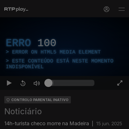
ERRO
100
ERROR ON HTML5 MEDIA ELEMENT
ESTE CONTEÚDO ESTÁ NESTE MOMENTO
INDISPONÍVEL
CONTROLO PARENTAL INATIVO
Noticiário
14h-turista checo morre na Madeira
|
15 jun. 2025