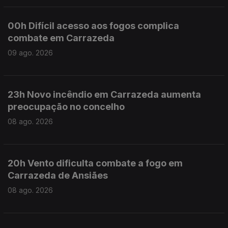
00h Difícil acesso aos fogos complica
combate em Carrazeda
09 ago. 2026
23h Novo incêndio em Carrazeda aumenta
preocupação no concelho
08 ago. 2026
20h Vento dificulta combate a fogo em
Carrazeda de Ansiães
08 ago. 2026