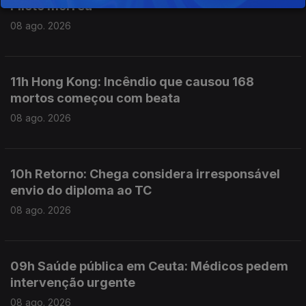
Piloto morreu
08 ago. 2026
11h Hong Kong: Incêndio que causou 168
mortos começou com beata
08 ago. 2026
10h Retorno: Chega considera irresponsável
envio do diploma ao TC
08 ago. 2026
09h Saúde pública em Ceuta: Médicos pedem
intervenção urgente
08 ago. 2026