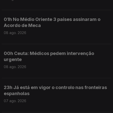
01h No Médio Oriente 3 países assinaram o
Acordo de Meca
08 ago. 2026
00h Ceuta: Médicos pedem intervenção
urgente
08 ago. 2026
23h Já está em vigor o controlo nas fronteiras
espanholas
07 ago. 2026