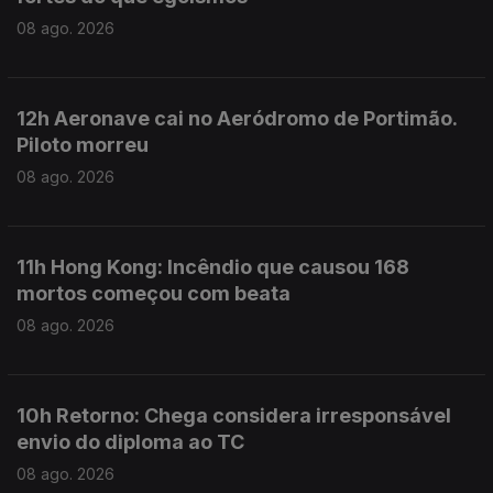
08 ago. 2026
12h Aeronave cai no Aeródromo de Portimão.
Piloto morreu
08 ago. 2026
11h Hong Kong: Incêndio que causou 168
mortos começou com beata
08 ago. 2026
10h Retorno: Chega considera irresponsável
envio do diploma ao TC
08 ago. 2026