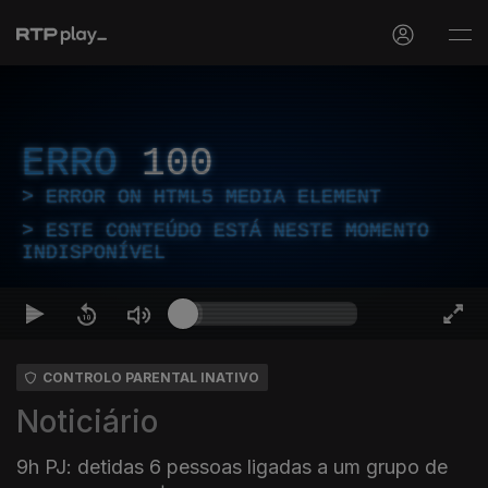
ERRO
100
ERROR ON HTML5 MEDIA ELEMENT
ESTE CONTEÚDO ESTÁ NESTE MOMENTO
INDISPONÍVEL
CONTROLO PARENTAL INATIVO
Noticiário
9h PJ: detidas 6 pessoas ligadas a um grupo de