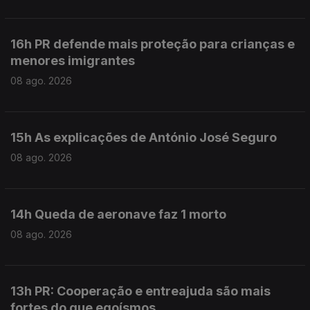
16h PR defende mais proteção para crianças e
menores imigrantes
08 ago. 2026
15h As explicações de António José Seguro
08 ago. 2026
14h Queda de aeronave faz 1 morto
08 ago. 2026
13h PR: Cooperação e entreajuda são mais
fortes do que egoísmos