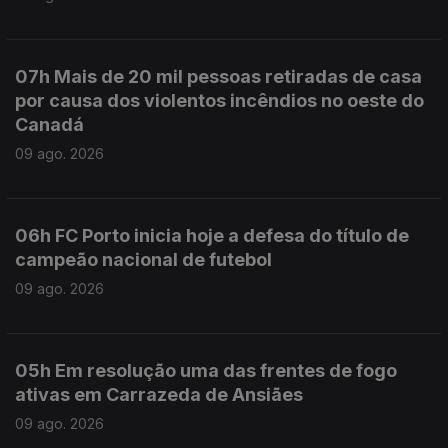
07h Mais de 20 mil pessoas retiradas de casa
por causa dos violentos incêndios no oeste do
Canadá
09 ago. 2026
06h FC Porto inicia hoje a defesa do título de
campeão nacional de futebol
09 ago. 2026
05h Em resolução uma das frentes de fogo
ativas em Carrazeda de Ansiães
09 ago. 2026