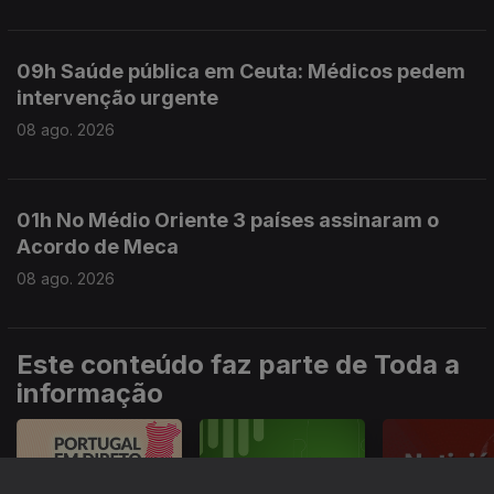
09h Saúde pública em Ceuta: Médicos pedem
intervenção urgente
08 ago. 2026
01h No Médio Oriente 3 países assinaram o
Acordo de Meca
08 ago. 2026
Este conteúdo faz parte de Toda a
informação