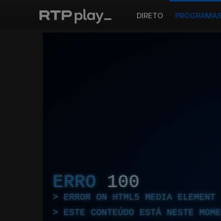
DIRETO
PROGRAMA
ERRO
100
ERROR ON HTML5 MEDIA ELEMENT
ESTE CONTEÚDO ESTÁ NESTE MOME