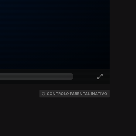
CONTROLO PARENTAL INATIVO