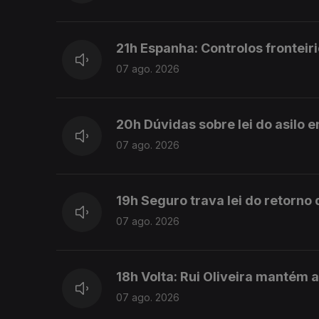
21h Espanha: Controlos fronteiri
07 ago. 2026
20h Dúvidas sobre lei do asilo 
07 ago. 2026
19h Seguro trava lei do retorno
07 ago. 2026
18h Volta: Rui Oliveira mantém 
07 ago. 2026