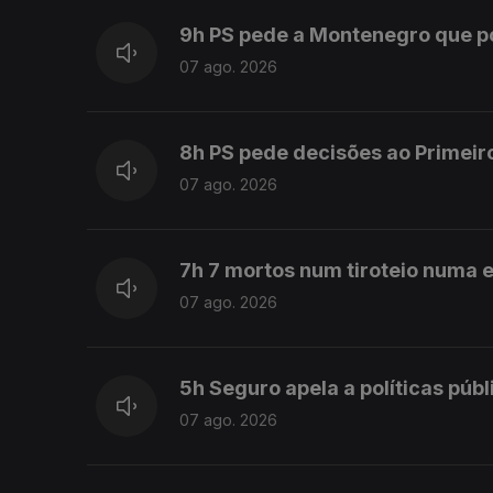
9h PS pede a Montenegro que 
07 ago. 2026
8h PS pede decisões ao Primeir
07 ago. 2026
7h 7 mortos num tiroteio numa e
07 ago. 2026
5h Seguro apela a políticas púb
07 ago. 2026