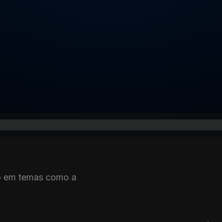
o em temas como a