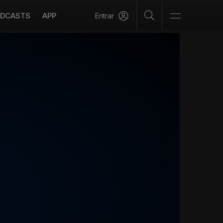
DCASTS
APP
Entrar