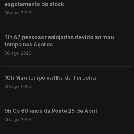
esgotamento do stock
06 ago. 2026
11h 67 pessoas realojadas devido ao mau
tempo nos Açores
06 ago. 2026
10h Mau tempo na Ilha da Terceira
06 ago. 2026
9h Os 60 anos da Ponte 25 de Abril
06 ago. 2026