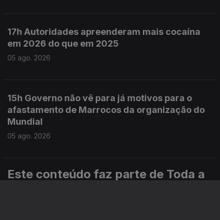
17h Autoridades apreenderam mais cocaína
em 2026 do que em 2025
05 ago. 2026
15h Governo não vê para já motivos para o
afastamento de Marrocos da organização do
Mundial
05 ago. 2026
Este conteúdo faz parte de Toda a
informação