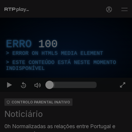
ERRO
100
ERROR ON HTML5 MEDIA ELEMENT
ESTE CONTEÚDO ESTÁ NESTE MOMENTO
INDISPONÍVEL
CONTROLO PARENTAL INATIVO
Noticiário
0h Normalizadas as relações entre Portugal e