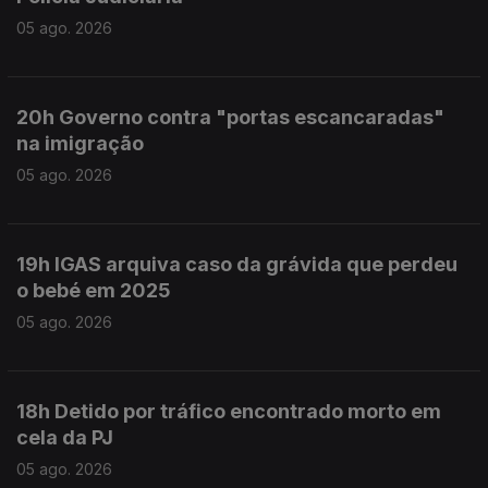
05 ago. 2026
20h Governo contra "portas escancaradas"
na imigração
05 ago. 2026
19h IGAS arquiva caso da grávida que perdeu
o bebé em 2025
05 ago. 2026
18h Detido por tráfico encontrado morto em
cela da PJ
05 ago. 2026