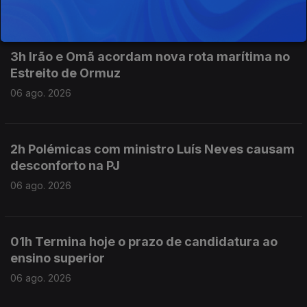
06 ago. 2026
3h Irão e Omã acordam nova rota marítima no
Estreito de Ormuz
06 ago. 2026
2h Polémicas com ministro Luís Neves causam
desconforto na PJ
06 ago. 2026
01h Termina hoje o prazo de candidatura ao
ensino superior
06 ago. 2026