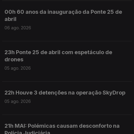
00h 60 anos da inauguração da Ponte 25 de
abril
06 ago. 2026
23h Ponte 25 de abril com espetáculo de
drones
05 ago. 2026
22h Houve 3 detenções na operação SkyDrop
05 ago. 2026
21h MAI: Polémicas causam desconforto na
Polícia Judiciária