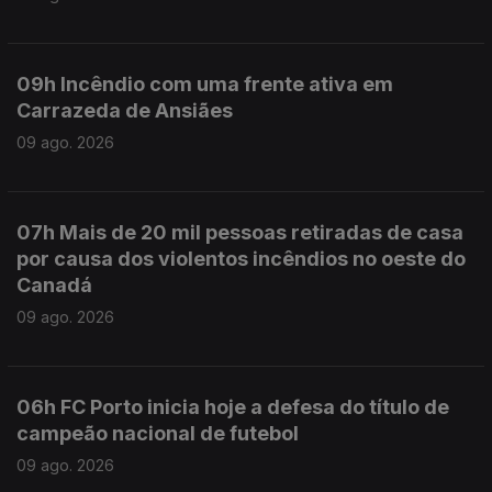
09h Incêndio com uma frente ativa em
Carrazeda de Ansiães
09 ago. 2026
07h Mais de 20 mil pessoas retiradas de casa
por causa dos violentos incêndios no oeste do
Canadá
09 ago. 2026
06h FC Porto inicia hoje a defesa do título de
campeão nacional de futebol
09 ago. 2026