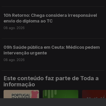
10h Retorno: Chega considera irresponsável
envio do diploma ao TC
08 ago. 2026
09h Saúde pública em Ceuta: Médicos pedem
intervenção urgente
08 ago. 2026
Este conteúdo faz parte de Toda a
informação