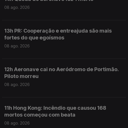
08 ago. 2026
13h PR: Cooperação e entreajuda são mais
fortes do que egoísmos
08 ago. 2026
12h Aeronave cai no Aeródromo de Portimão.
Piloto morreu
08 ago. 2026
11h Hong Kong: Incêndio que causou 168
mortos começou com beata
08 ago. 2026