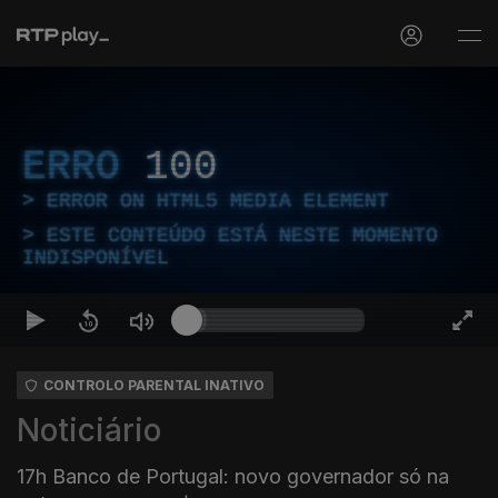
ERRO
100
ERROR ON HTML5 MEDIA ELEMENT
ESTE CONTEÚDO ESTÁ NESTE MOMENTO
INDISPONÍVEL
CONTROLO PARENTAL INATIVO
Noticiário
17h Banco de Portugal: novo governador só na