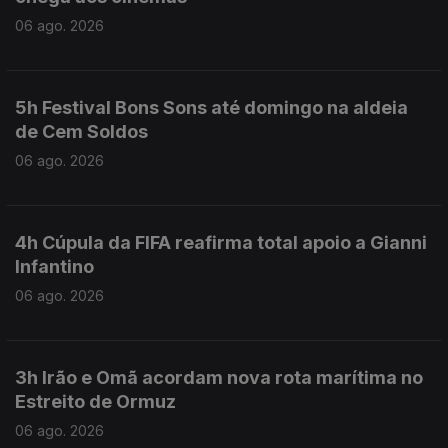
06 ago. 2026
5h Festival Bons Sons até domingo na aldeia
de Cem Soldos
06 ago. 2026
4h Cúpula da FIFA reafirma total apoio a Gianni
Infantino
06 ago. 2026
3h Irão e Omã acordam nova rota marítima no
Estreito de Ormuz
06 ago. 2026