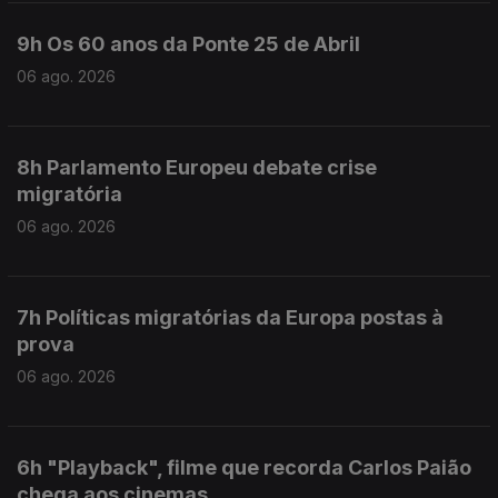
9h Os 60 anos da Ponte 25 de Abril
06 ago. 2026
8h Parlamento Europeu debate crise
migratória
06 ago. 2026
7h Políticas migratórias da Europa postas à
prova
06 ago. 2026
6h "Playback", filme que recorda Carlos Paião
chega aos cinemas