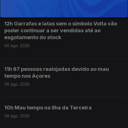
06 ago. 2026
12h Garrafas e latas sem o símbolo Volta vão
poder continuar a ser vendidas até ao
esgotamento do stock
06 ago. 2026
11h 67 pessoas realojadas devido ao mau
tempo nos Açores
06 ago. 2026
10h Mau tempo na Ilha da Terceira
06 ago. 2026