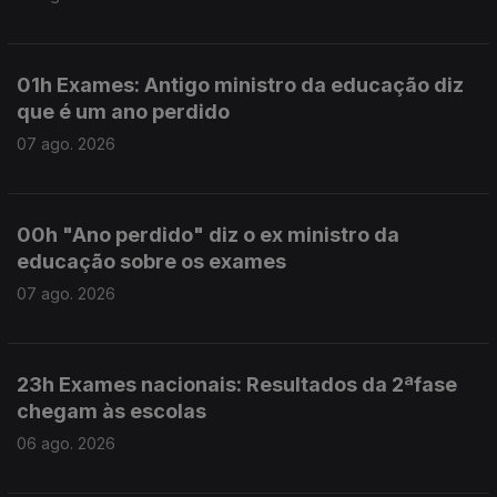
01h Exames: Antigo ministro da educação diz
que é um ano perdido
07 ago. 2026
00h "Ano perdido" diz o ex ministro da
educação sobre os exames
07 ago. 2026
23h Exames nacionais: Resultados da 2ªfase
chegam às escolas
06 ago. 2026