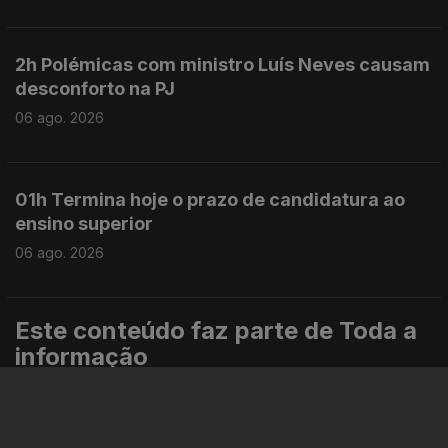
2h Polémicas com ministro Luís Neves causam
desconforto na PJ
06 ago. 2026
01h Termina hoje o prazo de candidatura ao
ensino superior
06 ago. 2026
Este conteúdo faz parte de Toda a
informação