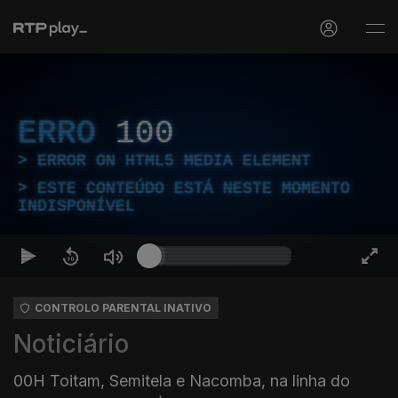
ERRO
100
ERROR ON HTML5 MEDIA ELEMENT
ESTE CONTEÚDO ESTÁ NESTE MOMENTO
INDISPONÍVEL
CONTROLO PARENTAL INATIVO
Noticiário
00H Toitam, Semitela e Nacomba, na linha do