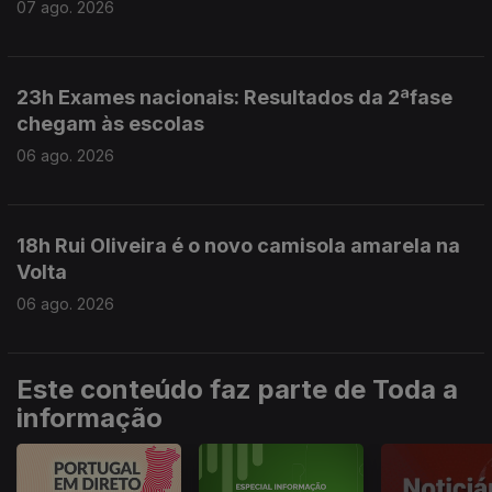
07 ago. 2026
23h Exames nacionais: Resultados da 2ªfase
chegam às escolas
06 ago. 2026
18h Rui Oliveira é o novo camisola amarela na
Volta
06 ago. 2026
Este conteúdo faz parte de Toda a
informação