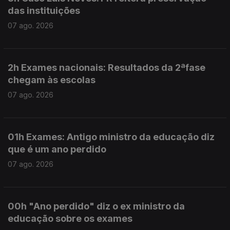
das instituições
07 ago. 2026
2h Exames nacionais: Resultados da 2ªfase
chegam às escolas
07 ago. 2026
01h Exames: Antigo ministro da educação diz
que é um ano perdido
07 ago. 2026
00h "Ano perdido" diz o ex ministro da
educação sobre os exames