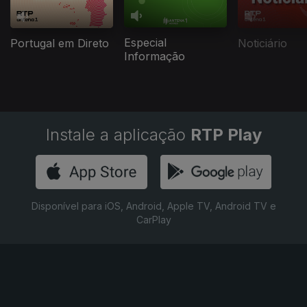
Especial
Portugal em Direto
Noticiário
Informação
Instale a aplicação
RTP Play
Disponível para iOS, Android, Apple TV, Android TV e
CarPlay