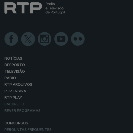
NOTÍCIAS
DESPORTO
TELEVISÃO
RÁDIO
RTP ARQUIVOS
RTP ENSINA
RTP PLAY
EM DIRETO
REVER PROGRAMAS
CONCURSOS
PERGUNTAS FREQUENTES