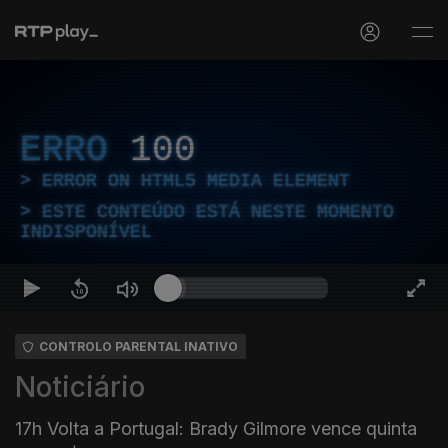
ERRO
100
ERROR ON HTML5 MEDIA ELEMENT
ESTE CONTEÚDO ESTÁ NESTE MOMENTO
INDISPONÍVEL
CONTROLO PARENTAL INATIVO
Noticiário
17h Volta a Portugal: Brady Gilmore vence quinta