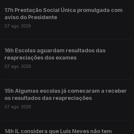
17h Prestação Social Única promulgada com
aviso do Presidente
07 ago. 2026
16h Escolas aguardam resultados das
reapreciações dos exames
07 ago. 2026
15h Algumas escolas já comecaram a receber
os resultados das reapreciações
07 ago. 2026
14h IL considera que Luís Neves não tem