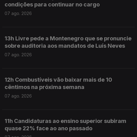
condições para continuar no cargo
07 ago. 2026
13h Livre pede a Montenegro que se pronuncie
sobre auditoria aos mandatos de Luís Neves
07 ago. 2026
12h Combustíveis vão baixar mais de 10
cêntimos na próxima semana
07 ago. 2026
11h Candidaturas ao ensino superior subiram
quase 22% face ao ano passado