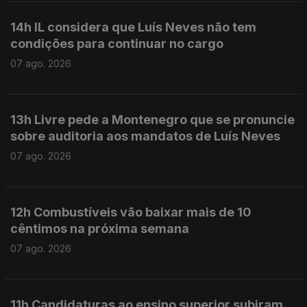
14h IL considera que Luís Neves não tem
condições para continuar no cargo
07 ago. 2026
13h Livre pede a Montenegro que se pronuncie
sobre auditoria aos mandatos de Luís Neves
07 ago. 2026
12h Combustíveis vão baixar mais de 10
cêntimos na próxima semana
07 ago. 2026
11h Candidaturas ao ensino superior subiram