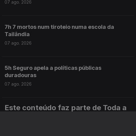
07 ago. 2026
7h 7 mortos num tiroteio numa escola da
Tailândia
07 ago. 2026
5h Seguro apela a políticas públicas
duradouras
07 ago. 2026
Este conteúdo faz parte de Toda a
informação