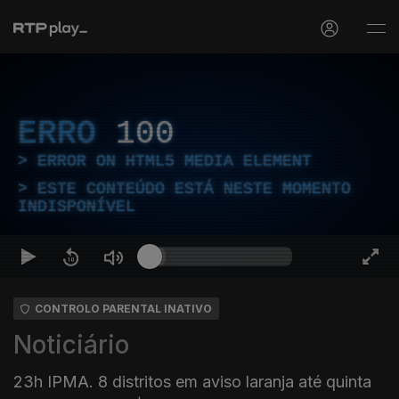
ERRO
100
ERROR ON HTML5 MEDIA ELEMENT
ESTE CONTEÚDO ESTÁ NESTE MOMENTO
INDISPONÍVEL
CONTROLO PARENTAL INATIVO
Noticiário
23h IPMA. 8 distritos em aviso laranja até quinta