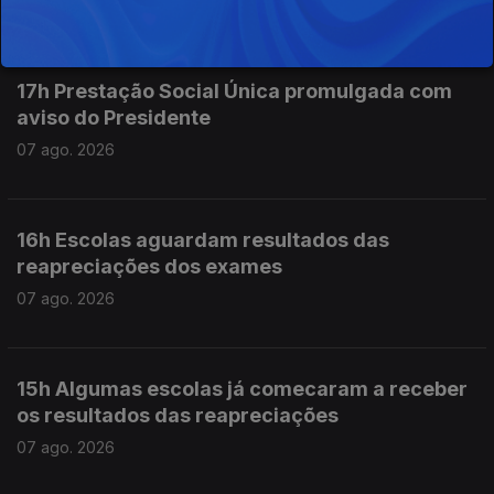
07 ago. 2026
17h Prestação Social Única promulgada com
aviso do Presidente
07 ago. 2026
16h Escolas aguardam resultados das
reapreciações dos exames
07 ago. 2026
15h Algumas escolas já comecaram a receber
os resultados das reapreciações
07 ago. 2026