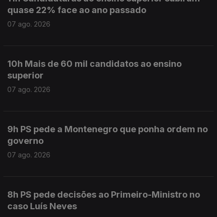
quase 22% face ao ano passado
07 ago. 2026
10h Mais de 60 mil candidatos ao ensino
superior
07 ago. 2026
9h PS pede a Montenegro que ponha ordem no
governo
07 ago. 2026
8h PS pede decisões ao Primeiro-Ministro no
caso Luís Neves