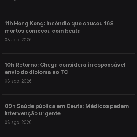
11h Hong Kong: Incêndio que causou 168
mortos começou com beata
08 ago. 2026
10h Retorno: Chega considera irresponsável
envio do diploma ao TC
08 ago. 2026
09h Saúde pública em Ceuta: Médicos pedem
intervenção urgente
08 ago. 2026