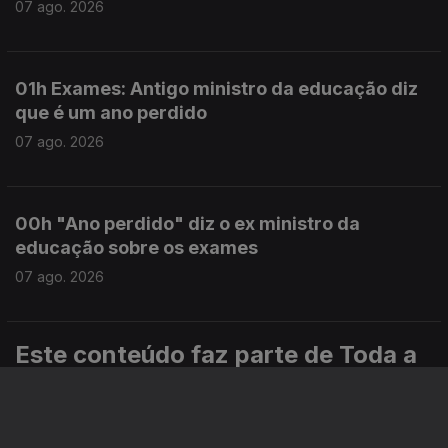
07 ago. 2026
01h Exames: Antigo ministro da educação diz
que é um ano perdido
07 ago. 2026
00h "Ano perdido" diz o ex ministro da
educação sobre os exames
07 ago. 2026
Este conteúdo faz parte de Toda a
informação