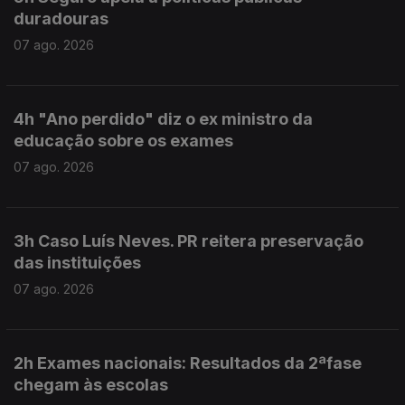
duradouras
07 ago. 2026
4h "Ano perdido" diz o ex ministro da
educação sobre os exames
07 ago. 2026
3h Caso Luís Neves. PR reitera preservação
das instituições
07 ago. 2026
2h Exames nacionais: Resultados da 2ªfase
chegam às escolas