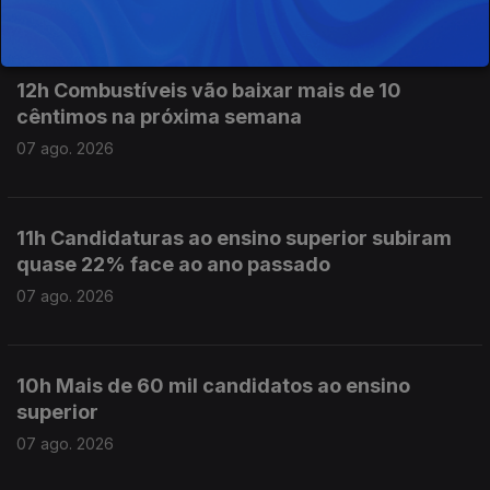
07 ago. 2026
12h Combustíveis vão baixar mais de 10
cêntimos na próxima semana
07 ago. 2026
11h Candidaturas ao ensino superior subiram
quase 22% face ao ano passado
07 ago. 2026
10h Mais de 60 mil candidatos ao ensino
superior
07 ago. 2026