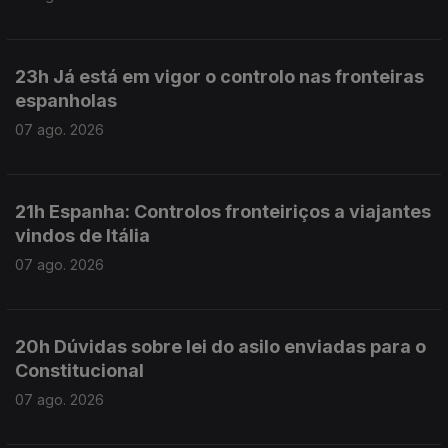
23h Já está em vigor o controlo nas fronteiras
espanholas
07 ago. 2026
21h Espanha: Controlos fronteiriços a viajantes
vindos de Itália
07 ago. 2026
20h Dúvidas sobre lei do asilo enviadas para o
Constitucional
07 ago. 2026