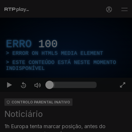
ERRO
100
ERROR ON HTML5 MEDIA ELEMENT
ESTE CONTEÚDO ESTÁ NESTE MOMENTO
INDISPONÍVEL
CONTROLO PARENTAL INATIVO
Noticiário
1h Europa tenta marcar posição, antes do