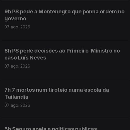
9h PS pede a Montenegro que ponha ordem no
governo
07 ago. 2026
8h PS pede decisões ao Primeiro-Ministro no
caso Luís Neves
07 ago. 2026
7h 7 mortos num tiroteio numa escola da
Tailândia
07 ago. 2026
5h Seguro apela a políticas públicas