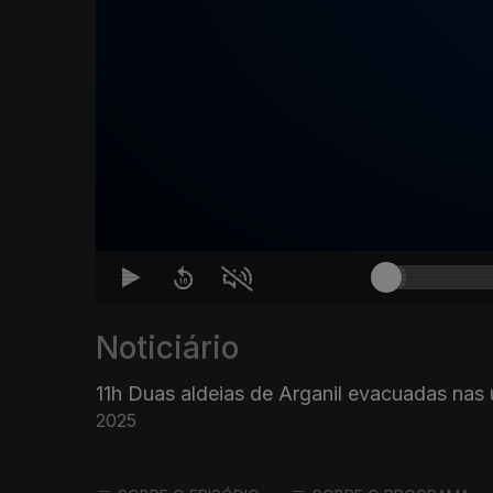
Noticiário
11h Duas aldeias de Arganil evacuadas nas 
2025