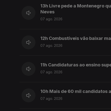
13h Livre pede a Montenegro qu
Neves
07 ago. 2026
12h Combustíveis vão baixar ma
07 ago. 2026
11h Candidaturas ao ensino sup
07 ago. 2026
10h Mais de 60 mil candidatos a
07 ago. 2026