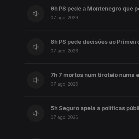
9h PS pede a Montenegro que 
07 ago. 2026
8h PS pede decisões ao Primeir
07 ago. 2026
7h 7 mortos num tiroteio numa e
07 ago. 2026
5h Seguro apela a políticas púb
07 ago. 2026