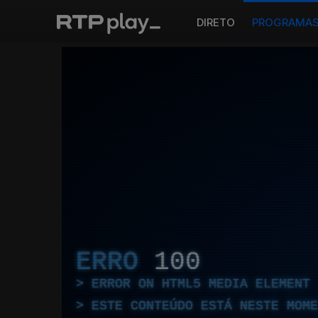
DIRETO
PROGRAMA
ERRO
100
ERROR ON HTML5 MEDIA ELEMENT
ESTE CONTEÚDO ESTÁ NESTE MOME