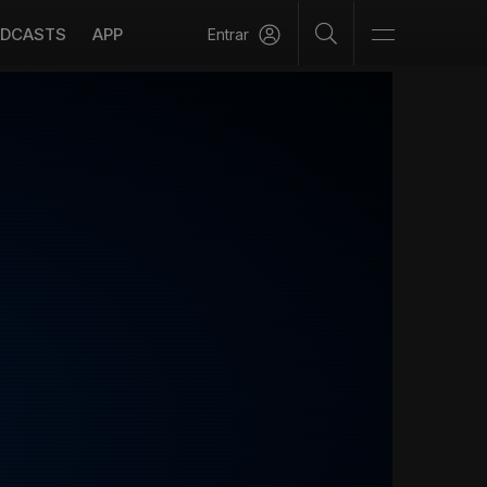
DCASTS
APP
Entrar