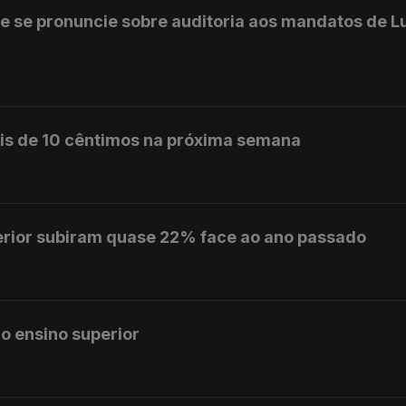
e se pronuncie sobre auditoria aos mandatos de L
is de 10 cêntimos na próxima semana
erior subiram quase 22% face ao ano passado
o ensino superior