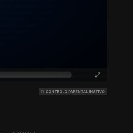
CONTROLO PARENTAL INATIVO