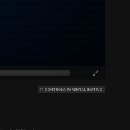
CONTROLO PARENTAL INATIVO