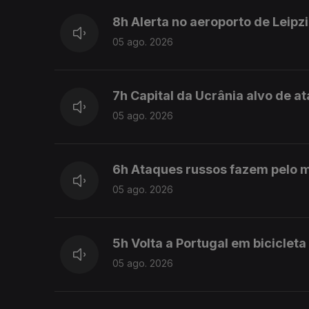
8h Alerta no aeroporto de Leipz
05 ago. 2026
7h Capital da Ucrânia alvo de 
05 ago. 2026
6h Ataques russos fazem pelo 
05 ago. 2026
5h Volta a Portugal em biciclet
05 ago. 2026