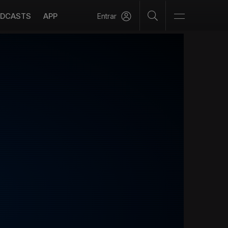
DCASTS
APP
Entrar