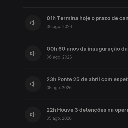
01h Termina hoje o prazo de can
06 ago. 2026
00h 60 anos da inauguração da 
06 ago. 2026
23h Ponte 25 de abril com espe
05 ago. 2026
22h Houve 3 detenções na ope
05 ago. 2026