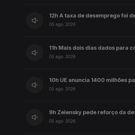
12h A taxa de desemprego foi d
05 ago. 2026
11h Mais dois dias dados para 
05 ago. 2026
10h UE anuncia 1400 milhões pa
05 ago. 2026
9h Zelensky pede reforço da de
05 ago. 2026