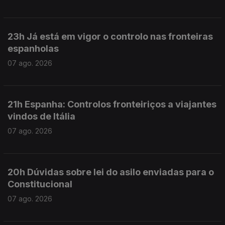
23h Já está em vigor o controlo nas fronteiras
espanholas
07 ago. 2026
21h Espanha: Controlos fronteiriços a viajantes
vindos de Itália
07 ago. 2026
20h Dúvidas sobre lei do asilo enviadas para o
Constitucional
07 ago. 2026