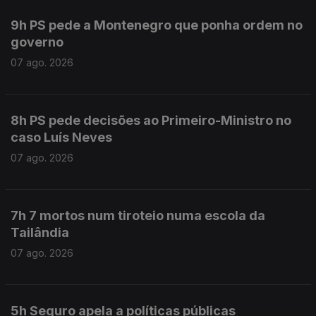
9h PS pede a Montenegro que ponha ordem no
governo
07 ago. 2026
8h PS pede decisões ao Primeiro-Ministro no
caso Luís Neves
07 ago. 2026
7h 7 mortos num tiroteio numa escola da
Tailândia
07 ago. 2026
5h Seguro apela a políticas públicas