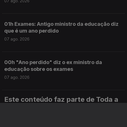
07 ago. 2026
01h Exames: Antigo ministro da educação diz
que é um ano perdido
07 ago. 2026
00h "Ano perdido" diz o ex ministro da
educação sobre os exames
07 ago. 2026
Este conteúdo faz parte de Toda a
informação