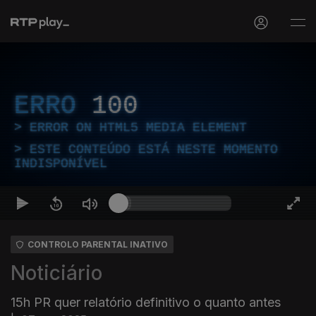
ERRO
100
ERROR ON HTML5 MEDIA ELEMENT
ESTE CONTEÚDO ESTÁ NESTE MOMENTO
INDISPONÍVEL
CONTROLO PARENTAL INATIVO
Noticiário
15h PR quer relatório definitivo o quanto antes