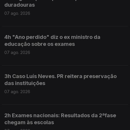
duradouras
07 ago. 2026
4h "Ano perdido" diz o ex ministro da
educação sobre os exames
07 ago. 2026
3h Caso Luís Neves. PR reitera preservação
das instituições
07 ago. 2026
2h Exames nacionais: Resultados da 2ªfase
chegam às escolas