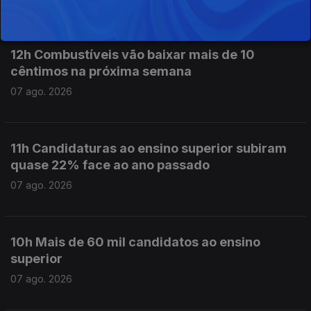
12h Combustíveis vão baixar mais de 10
cêntimos na próxima semana
07 ago. 2026
11h Candidaturas ao ensino superior subiram
quase 22% face ao ano passado
07 ago. 2026
10h Mais de 60 mil candidatos ao ensino
superior
07 ago. 2026