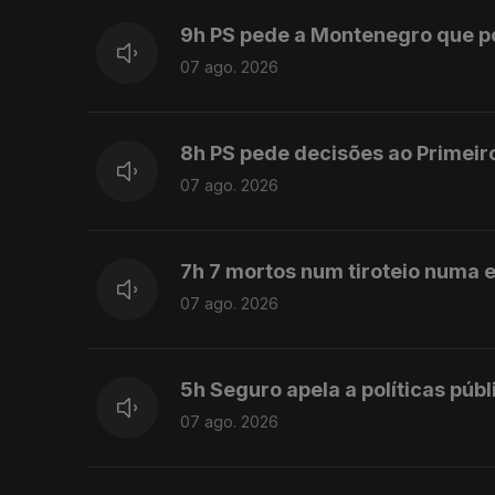
9h PS pede a Montenegro que 
07 ago. 2026
8h PS pede decisões ao Primeir
07 ago. 2026
7h 7 mortos num tiroteio numa e
07 ago. 2026
5h Seguro apela a políticas púb
07 ago. 2026