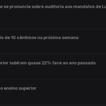
e se pronuncie sobre auditoria aos mandatos de L
is de 10 cêntimos na próxima semana
erior subiram quase 22% face ao ano passado
o ensino superior