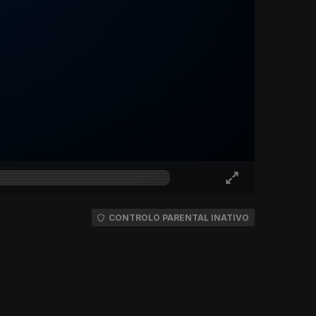
CONTROLO PARENTAL INATIVO