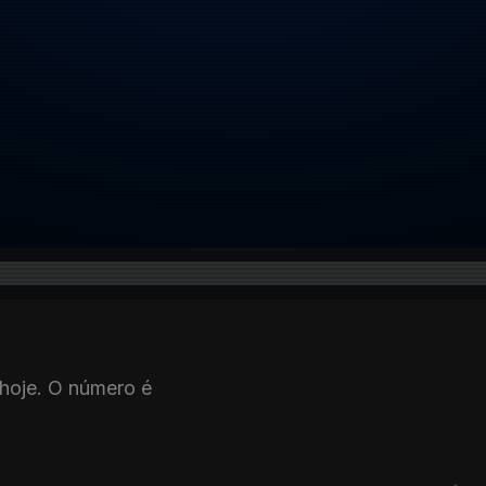
hoje. O número é