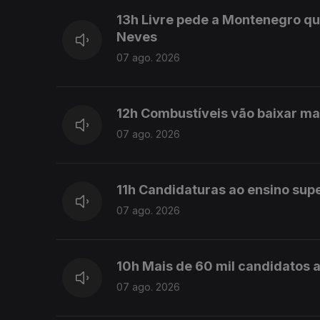
13h Livre pede a Montenegro qu
Neves
07 ago. 2026
12h Combustíveis vão baixar ma
07 ago. 2026
11h Candidaturas ao ensino sup
07 ago. 2026
10h Mais de 60 mil candidatos a
07 ago. 2026