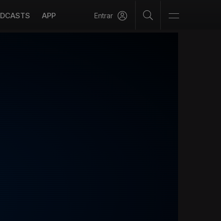
DCASTS
APP
Entrar