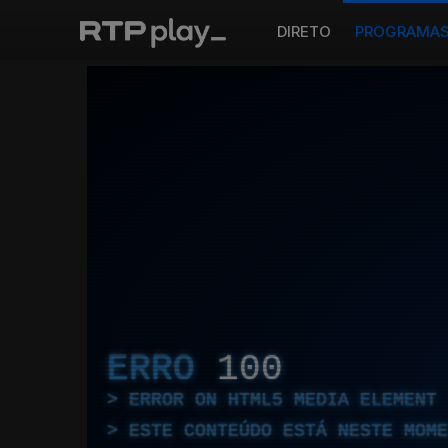
DIRETO
PROGRAMA
ERRO
100
ERROR ON HTML5 MEDIA ELEMENT
ESTE CONTEÚDO ESTÁ NESTE MOME