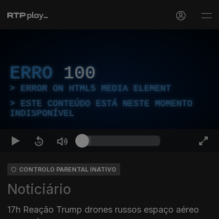
ERRO
100
ERROR ON HTML5 MEDIA ELEMENT
ESTE CONTEÚDO ESTÁ NESTE MOMENTO
INDISPONÍVEL
CONTROLO PARENTAL INATIVO
Noticiário
17h Reação Trump drones russos espaço aéreo