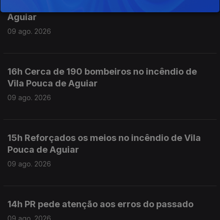
17h Combate favorável em Vila Pouca de
Aguiar
09 ago. 2026
16h Cerca de 190 bombeiros no incêndio de
Vila Pouca de Aguiar
09 ago. 2026
15h Reforçados os meios no incêndio de Vila
Pouca de Aguiar
09 ago. 2026
14h PR pede atenção aos erros do passado
09 ago. 2026