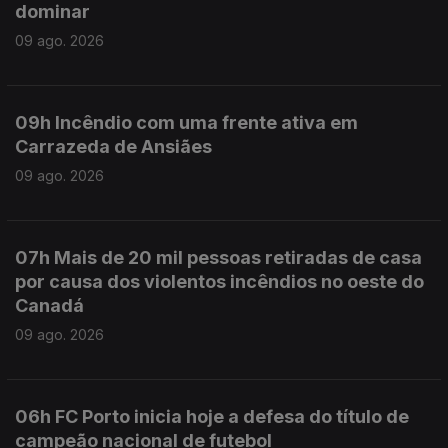
dominar
09 ago. 2026
09h Incêndio com uma frente ativa em
Carrazeda de Ansiães
09 ago. 2026
07h Mais de 20 mil pessoas retiradas de casa
por causa dos violentos incêndios no oeste do
Canadá
09 ago. 2026
06h FC Porto inicia hoje a defesa do título de
campeão nacional de futebol