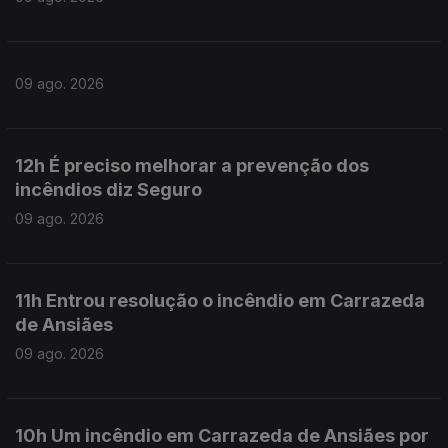
09 ago. 2026
12h É preciso melhorar a prevenção dos
incêndios diz Seguro
09 ago. 2026
11h Entrou resolução o incêndio em Carrazeda
de Ansiães
09 ago. 2026
10h Um incêndio em Carrazeda de Ansiães por