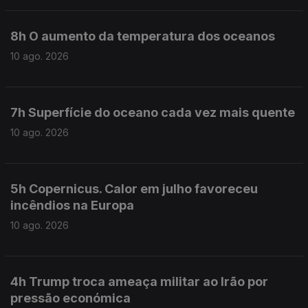
8h O aumento da temperatura dos oceanos
10 ago. 2026
7h Superfície do oceano cada vez mais quente
10 ago. 2026
5h Copernicus. Calor em julho favoreceu
incêndios na Europa
10 ago. 2026
4h Trump troca ameaça militar ao Irão por
pressão económica