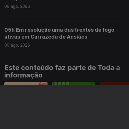
09 ago. 2026
05h Em resolução uma das frentes de fogo
ativas em Carrazeda de Ansiães
09 ago. 2026
Este conteúdo faz parte de Toda a
informação
Especial
Portugal em Direto
Noticiário
Informação