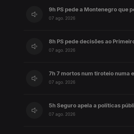
9h PS pede a Montenegro que 
07 ago. 2026
8h PS pede decisões ao Primeir
07 ago. 2026
7h 7 mortos num tiroteio numa e
07 ago. 2026
5h Seguro apela a políticas púb
07 ago. 2026