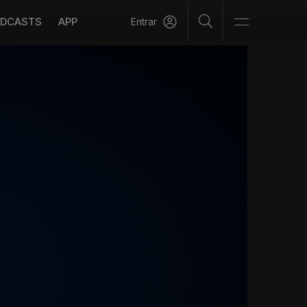
DCASTS
APP
Entrar