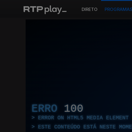
DIRETO
PROGRAMA
ERRO
100
ERROR ON HTML5 MEDIA ELEMENT
ESTE CONTEÚDO ESTÁ NESTE MOME