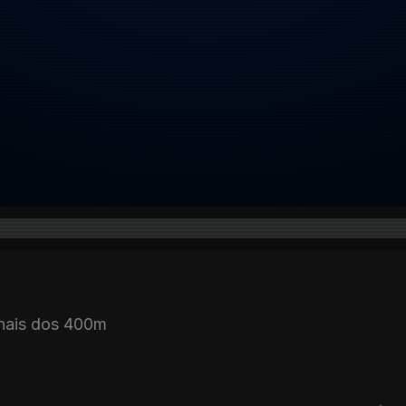
inais dos 400m