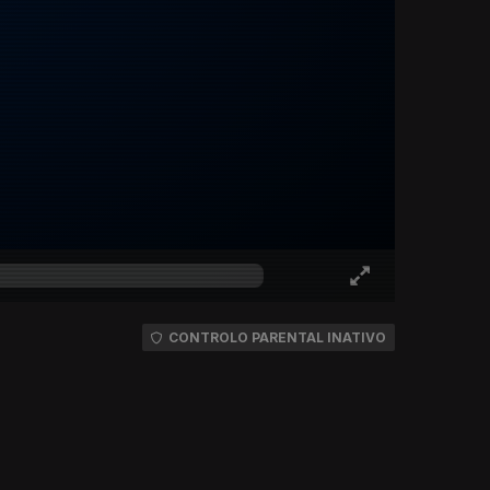
CONTROLO PARENTAL INATIVO