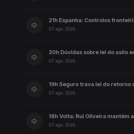
21h Espanha: Controlos fronteiri
07 ago. 2026
20h Dúvidas sobre lei do asilo 
07 ago. 2026
19h Seguro trava lei do retorno
07 ago. 2026
18h Volta: Rui Oliveira mantém 
07 ago. 2026