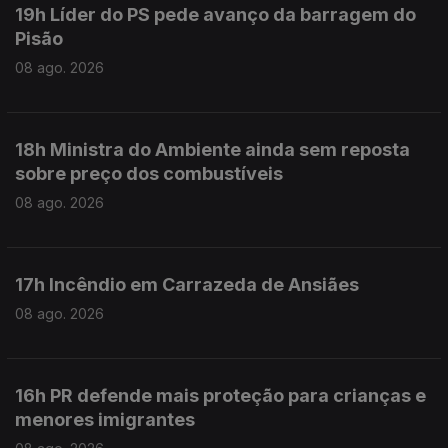
19h Líder do PS pede avanço da barragem do
Pisão
08 ago. 2026
18h Ministra do Ambiente ainda sem reposta
sobre preço dos combustíveis
08 ago. 2026
17h Incêndio em Carrazeda de Ansiães
08 ago. 2026
16h PR defende mais proteção para crianças e
menores imigrantes