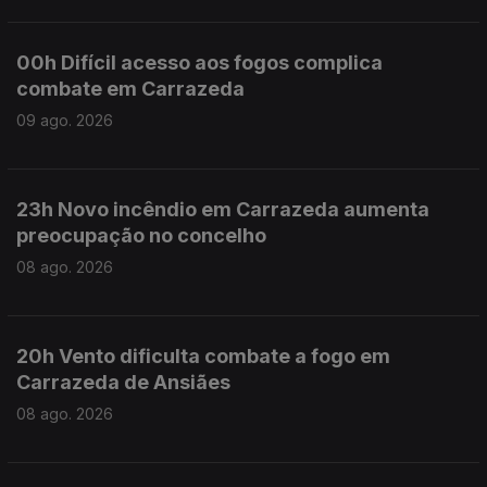
00h Difícil acesso aos fogos complica
combate em Carrazeda
09 ago. 2026
23h Novo incêndio em Carrazeda aumenta
preocupação no concelho
08 ago. 2026
20h Vento dificulta combate a fogo em
Carrazeda de Ansiães
08 ago. 2026