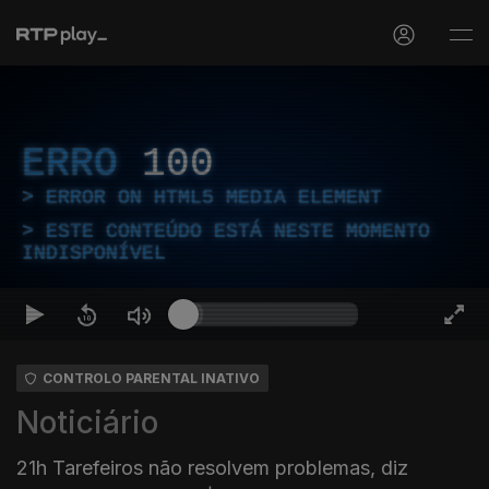
ERRO
100
ERROR ON HTML5 MEDIA ELEMENT
ESTE CONTEÚDO ESTÁ NESTE MOMENTO
INDISPONÍVEL
CONTROLO PARENTAL INATIVO
Noticiário
21h Tarefeiros não resolvem problemas, diz