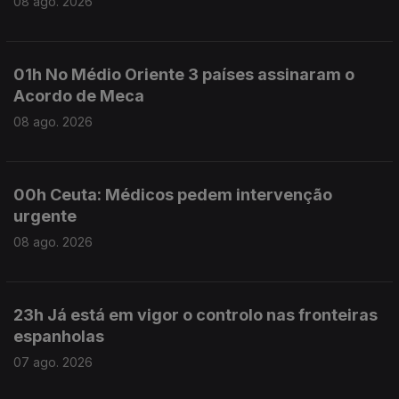
08 ago. 2026
01h No Médio Oriente 3 países assinaram o
Acordo de Meca
08 ago. 2026
00h Ceuta: Médicos pedem intervenção
urgente
08 ago. 2026
23h Já está em vigor o controlo nas fronteiras
espanholas
07 ago. 2026