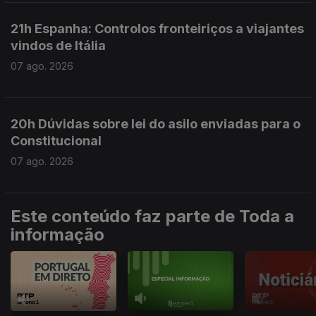
21h Espanha: Controlos fronteiriços a viajantes
vindos de Itália
07 ago. 2026
20h Dúvidas sobre lei do asilo enviadas para o
Constitucional
07 ago. 2026
Este conteúdo faz parte de Toda a
informação