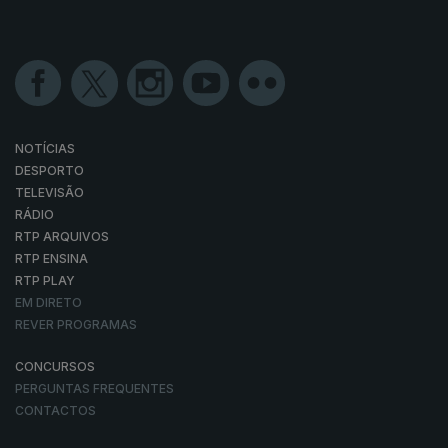
NOTÍCIAS
DESPORTO
TELEVISÃO
RÁDIO
RTP ARQUIVOS
RTP ENSINA
RTP PLAY
EM DIRETO
REVER PROGRAMAS
CONCURSOS
PERGUNTAS FREQUENTES
CONTACTOS