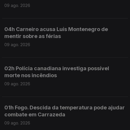
09 ago. 2026
04h Carneiro acusa Luís Montenegro de
mentir sobre as férias
09 ago. 2026
02h Polícia canadiana investiga possível
morte nos incêndios
09 ago. 2026
01h Fogo. Descida da temperatura pode ajudar
combate em Carrazeda
09 ago. 2026