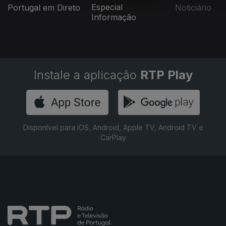
Especial
Portugal em Direto
Noticiário
Informação
Instale a aplicação
RTP Play
Disponível para iOS, Android, Apple TV, Android TV e
CarPlay