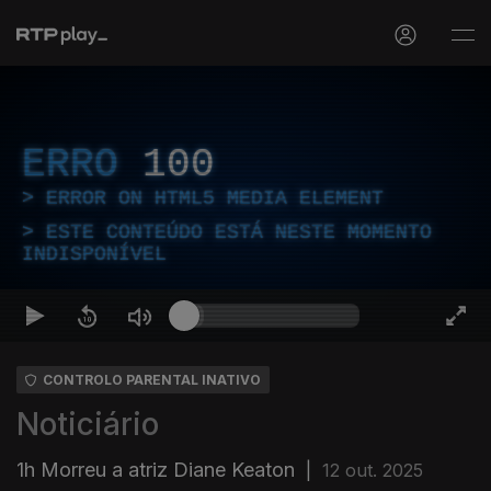
ERRO
100
ERROR ON HTML5 MEDIA ELEMENT
ESTE CONTEÚDO ESTÁ NESTE MOMENTO
INDISPONÍVEL
CONTROLO PARENTAL INATIVO
Noticiário
1h Morreu a atriz Diane Keaton
|
12 out. 2025