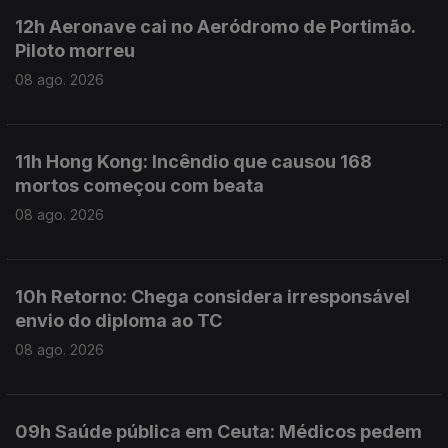
12h Aeronave cai no Aeródromo de Portimão.
Piloto morreu
08 ago. 2026
11h Hong Kong: Incêndio que causou 168
mortos começou com beata
08 ago. 2026
10h Retorno: Chega considera irresponsável
envio do diploma ao TC
08 ago. 2026
09h Saúde pública em Ceuta: Médicos pedem