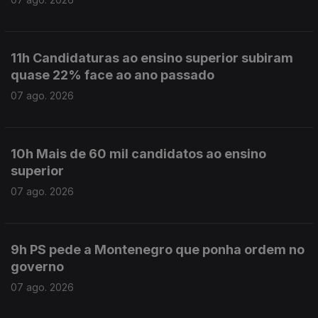
11h Candidaturas ao ensino superior subiram
quase 22% face ao ano passado
07 ago. 2026
10h Mais de 60 mil candidatos ao ensino
superior
07 ago. 2026
9h PS pede a Montenegro que ponha ordem no
governo
07 ago. 2026