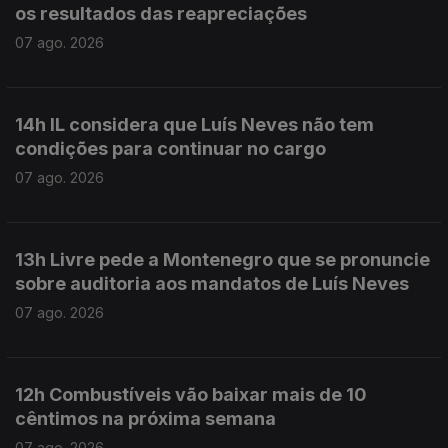
os resultados das reapreciações
07 ago. 2026
14h IL considera que Luís Neves não tem
condições para continuar no cargo
07 ago. 2026
13h Livre pede a Montenegro que se pronuncie
sobre auditoria aos mandatos de Luís Neves
07 ago. 2026
12h Combustíveis vão baixar mais de 10
cêntimos na próxima semana
07 ago. 2026