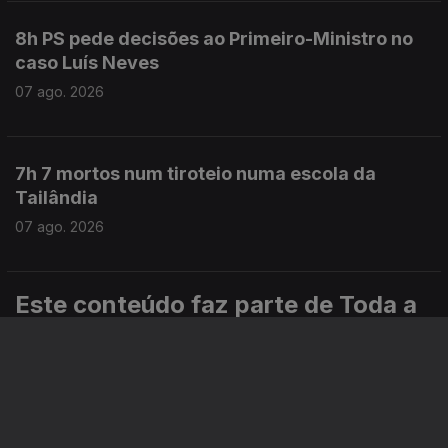
8h PS pede decisões ao Primeiro-Ministro no
caso Luís Neves
07 ago. 2026
7h 7 mortos num tiroteio numa escola da
Tailândia
07 ago. 2026
Este conteúdo faz parte de Toda a
informação