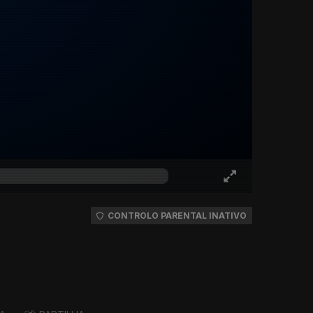
CONTROLO PARENTAL INATIVO