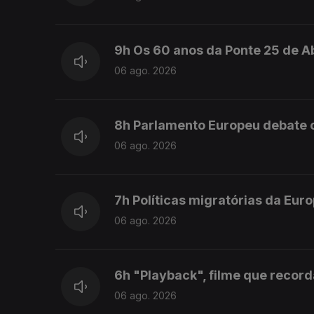
9h Os 60 anos da Ponte 25 de Ab
06 ago. 2026
8h Parlamento Europeu debate c
06 ago. 2026
7h Políticas migratórias da Eur
06 ago. 2026
6h "Playback", filme que recor
06 ago. 2026