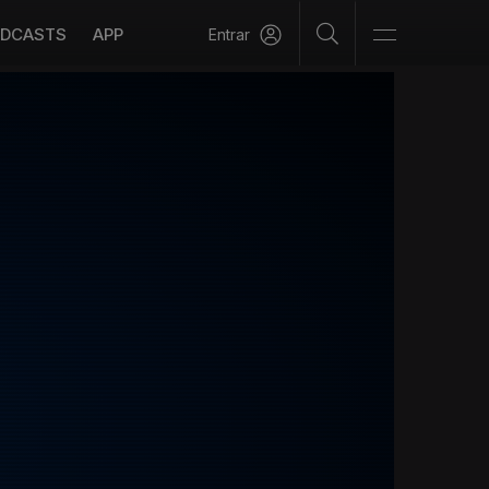
DCASTS
APP
Entrar