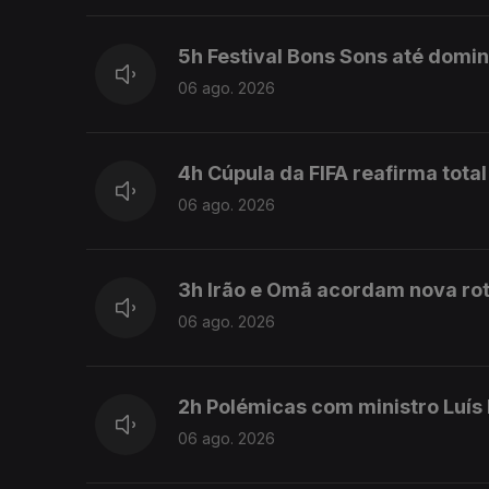
5h Festival Bons Sons até domi
06 ago. 2026
4h Cúpula da FIFA reafirma total
06 ago. 2026
3h Irão e Omã acordam nova rot
06 ago. 2026
2h Polémicas com ministro Luís
06 ago. 2026