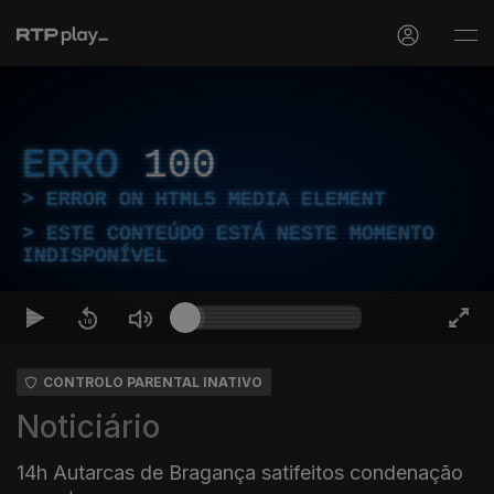
ERRO
100
ERROR ON HTML5 MEDIA ELEMENT
ESTE CONTEÚDO ESTÁ NESTE MOMENTO
INDISPONÍVEL
CONTROLO PARENTAL INATIVO
Noticiário
14h Autarcas de Bragança satifeitos condenação