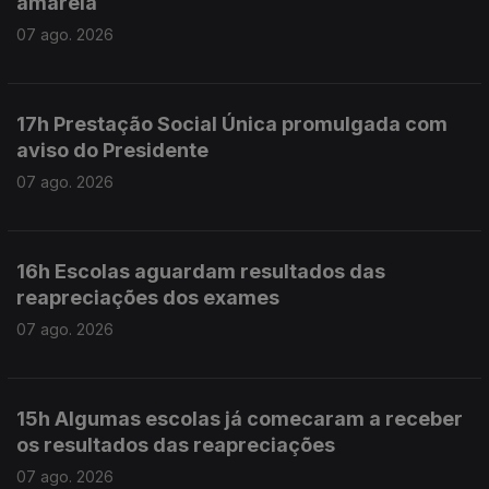
amarela
07 ago. 2026
17h Prestação Social Única promulgada com
aviso do Presidente
07 ago. 2026
16h Escolas aguardam resultados das
reapreciações dos exames
07 ago. 2026
15h Algumas escolas já comecaram a receber
os resultados das reapreciações
07 ago. 2026