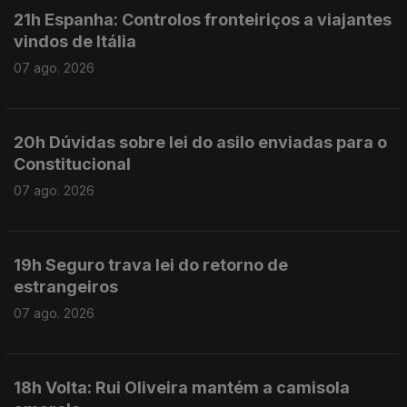
21h Espanha: Controlos fronteiriços a viajantes
vindos de Itália
07 ago. 2026
20h Dúvidas sobre lei do asilo enviadas para o
Constitucional
07 ago. 2026
19h Seguro trava lei do retorno de
estrangeiros
07 ago. 2026
18h Volta: Rui Oliveira mantém a camisola