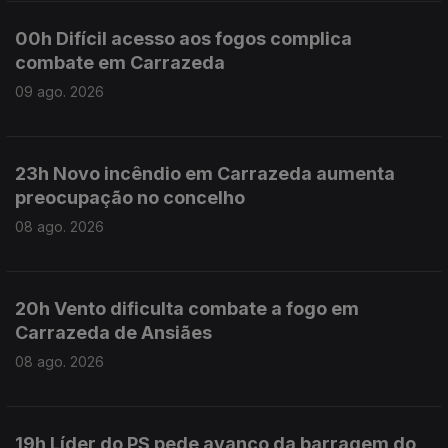
00h Difícil acesso aos fogos complica
combate em Carrazeda
09 ago. 2026
23h Novo incêndio em Carrazeda aumenta
preocupação no concelho
08 ago. 2026
20h Vento dificulta combate a fogo em
Carrazeda de Ansiães
08 ago. 2026
19h Líder do PS pede avanço da barragem do