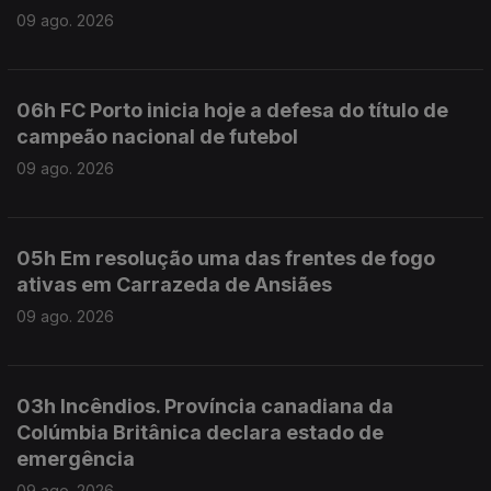
09 ago. 2026
06h FC Porto inicia hoje a defesa do título de
campeão nacional de futebol
09 ago. 2026
05h Em resolução uma das frentes de fogo
ativas em Carrazeda de Ansiães
09 ago. 2026
03h Incêndios. Província canadiana da
Colúmbia Britânica declara estado de
emergência
09 ago. 2026