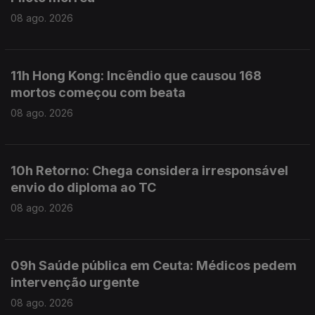
08 ago. 2026
11h Hong Kong: Incêndio que causou 168
mortos começou com beata
08 ago. 2026
10h Retorno: Chega considera irresponsável
envio do diploma ao TC
08 ago. 2026
09h Saúde pública em Ceuta: Médicos pedem
intervenção urgente
08 ago. 2026