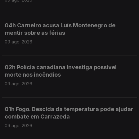
04h Carneiro acusa Luís Montenegro de
mentir sobre as férias
09 ago. 2026
02h Polícia canadiana investiga possível
morte nos incêndios
09 ago. 2026
01h Fogo. Descida da temperatura pode ajudar
combate em Carrazeda
09 ago. 2026