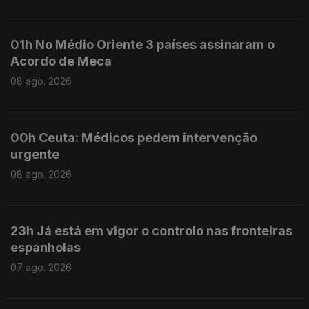
01h No Médio Oriente 3 países assinaram o
Acordo de Meca
08 ago. 2026
00h Ceuta: Médicos pedem intervenção
urgente
08 ago. 2026
23h Já está em vigor o controlo nas fronteiras
espanholas
07 ago. 2026