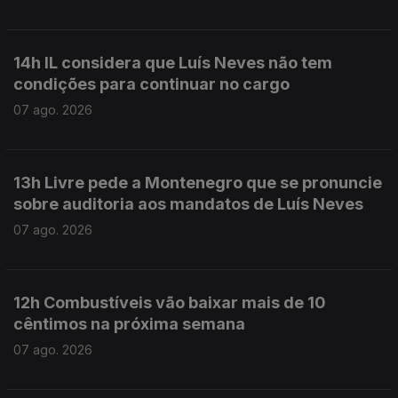
14h IL considera que Luís Neves não tem
condições para continuar no cargo
07 ago. 2026
13h Livre pede a Montenegro que se pronuncie
sobre auditoria aos mandatos de Luís Neves
07 ago. 2026
12h Combustíveis vão baixar mais de 10
cêntimos na próxima semana
07 ago. 2026