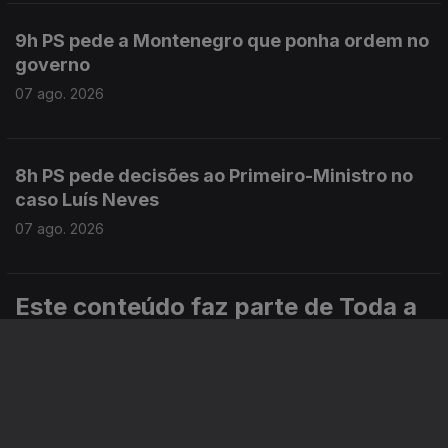
9h PS pede a Montenegro que ponha ordem no
governo
07 ago. 2026
8h PS pede decisões ao Primeiro-Ministro no
caso Luís Neves
07 ago. 2026
Este conteúdo faz parte de Toda a
informação