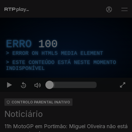
ERRO
100
ERROR ON HTML5 MEDIA ELEMENT
ESTE CONTEÚDO ESTÁ NESTE MOMENTO
INDISPONÍVEL
CONTROLO PARENTAL INATIVO
Noticiário
11h MotoGP em Portimão: Miguel Oliveira não está