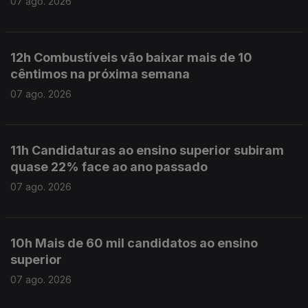
07 ago. 2026
12h Combustíveis vão baixar mais de 10
cêntimos na próxima semana
07 ago. 2026
11h Candidaturas ao ensino superior subiram
quase 22% face ao ano passado
07 ago. 2026
10h Mais de 60 mil candidatos ao ensino
superior
07 ago. 2026