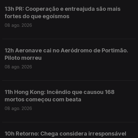
13h PR: Cooperação e entreajuda são mais
fortes do que egoísmos
08 ago. 2026
12h Aeronave cai no Aeródromo de Portimão.
Piloto morreu
08 ago. 2026
11h Hong Kong: Incêndio que causou 168
mortos começou com beata
08 ago. 2026
10h Retorno: Chega considera irresponsável