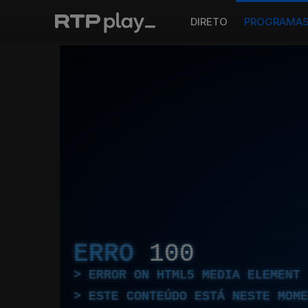
DIRETO
PROGRAMA
ERRO
100
ERROR ON HTML5 MEDIA ELEMENT
ESTE CONTEÚDO ESTÁ NESTE MOME