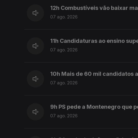
12h Combustíveis vão baixar ma
07 ago. 2026
11h Candidaturas ao ensino sup
07 ago. 2026
10h Mais de 60 mil candidatos a
07 ago. 2026
9h PS pede a Montenegro que 
07 ago. 2026