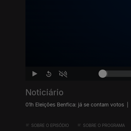
Noticiário
01h Eleições Benfica: já se contam votos
|
SOBRE O EPISÓDIO
SOBRE O PROGRAMA