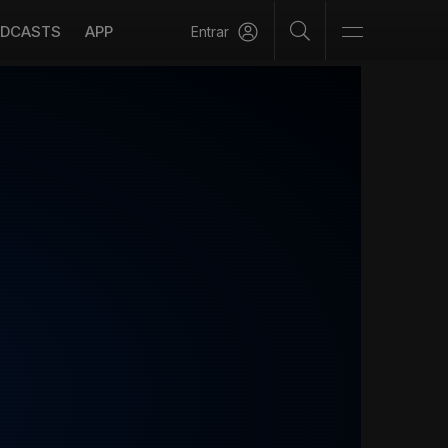
DCASTS
APP
Entrar