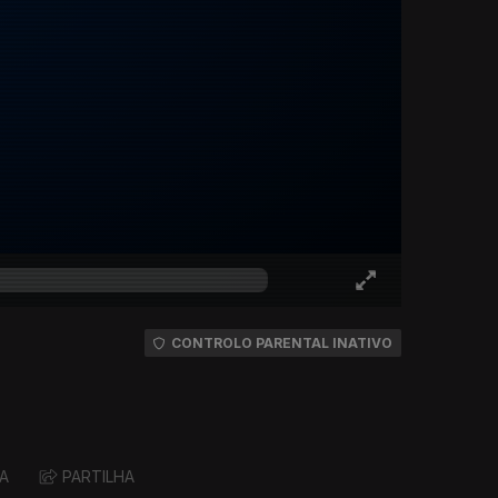
CONTROLO PARENTAL INATIVO
A
PARTILHA