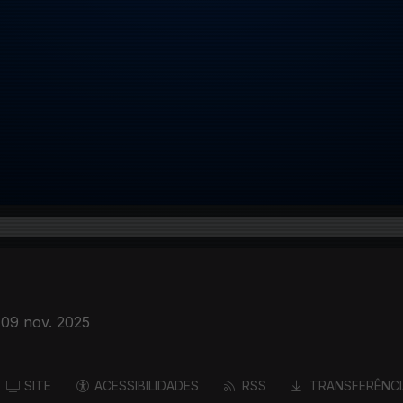
09 nov. 2025
SITE
ACESSIBILIDADES
RSS
TRANSFERÊNCI