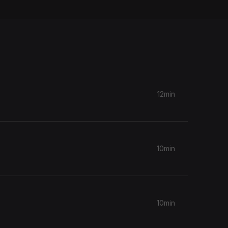
12min
10min
10min