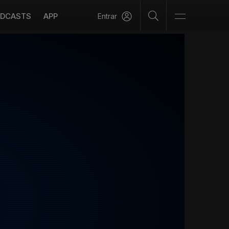
DCASTS
APP
Entrar