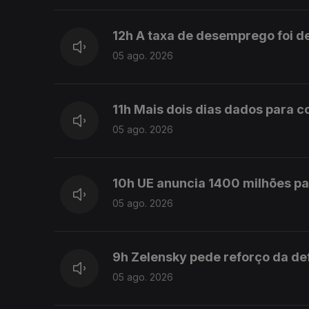
12h A taxa de desemprego foi d
05 ago. 2026
11h Mais dois dias dados para 
05 ago. 2026
10h UE anuncia 1400 milhões pa
05 ago. 2026
9h Zelensky pede reforço da de
05 ago. 2026