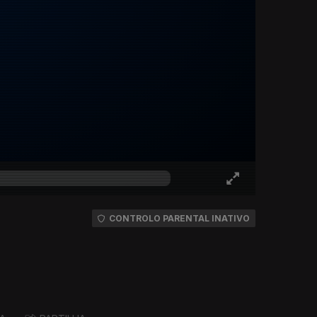
CONTROLO PARENTAL INATIVO