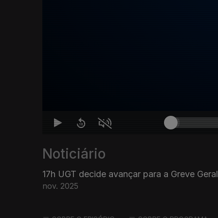
Noticiário
17h UGT decide avançar para a Greve Gera
nov. 2025