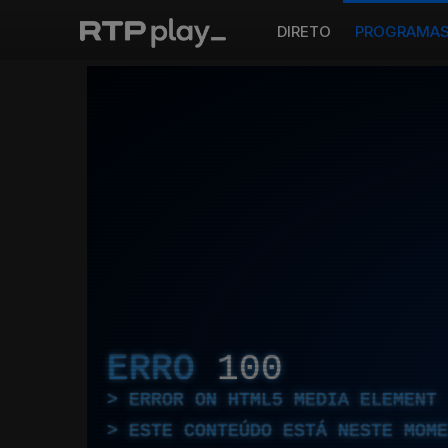
DIRETO
PROGRAMA
ERRO
100
ERROR ON HTML5 MEDIA ELEMENT
ESTE CONTEÚDO ESTÁ NESTE MOME