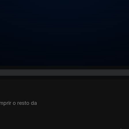
prir o resto da