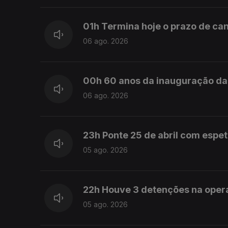
01h Termina hoje o prazo de can
06 ago. 2026
00h 60 anos da inauguração da 
06 ago. 2026
23h Ponte 25 de abril com espe
05 ago. 2026
22h Houve 3 detenções na ope
05 ago. 2026