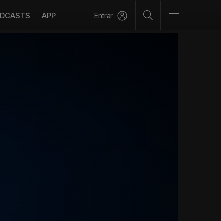
DCASTS
APP
Entrar