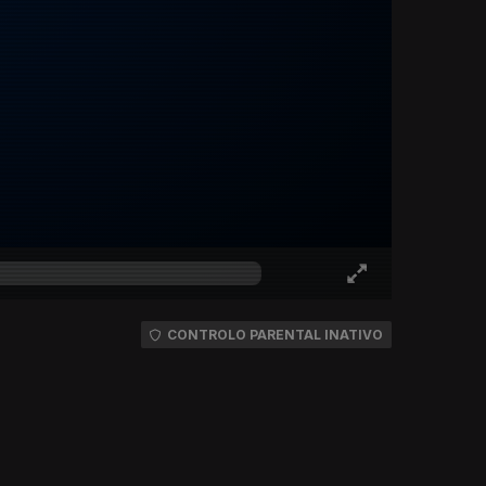
CONTROLO PARENTAL INATIVO