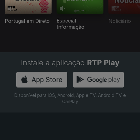
Especial
Portugal em Direto
Noticiário
Informação
Instale a aplicação
RTP Play
Disponível para iOS, Android, Apple TV, Android TV e
CarPlay