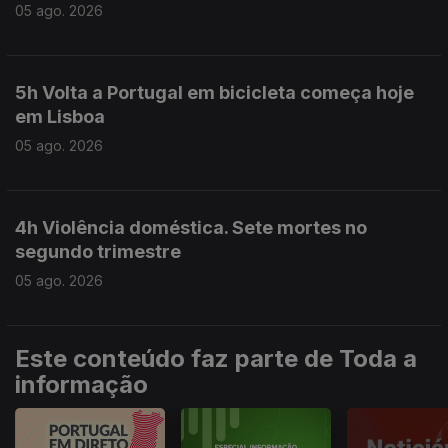
05 ago. 2026
5h Volta a Portugal em bicicleta começa hoje
em Lisboa
05 ago. 2026
4h Violência doméstica. Sete mortes no
segundo trimestre
05 ago. 2026
Este conteúdo faz parte de Toda a
informação