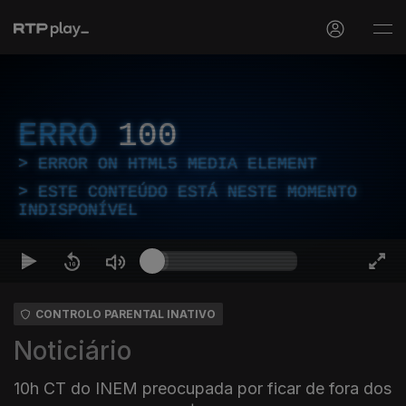
ERRO
100
ERROR ON HTML5 MEDIA ELEMENT
ESTE CONTEÚDO ESTÁ NESTE MOMENTO
INDISPONÍVEL
CONTROLO PARENTAL INATIVO
Noticiário
10h CT do INEM preocupada por ficar de fora dos