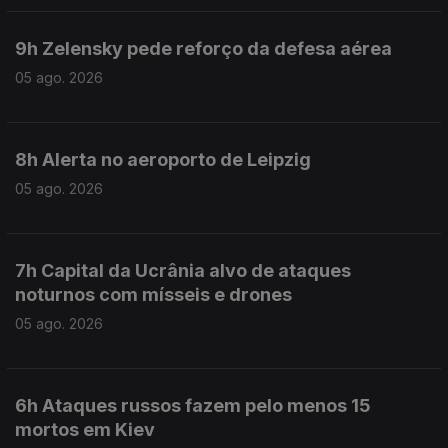
9h Zelensky pede reforço da defesa aérea
05 ago. 2026
8h Alerta no aeroporto de Leipzig
05 ago. 2026
7h Capital da Ucrânia alvo de ataques
noturnos com mísseis e drones
05 ago. 2026
6h Ataques russos fazem pelo menos 15
mortos em Kiev