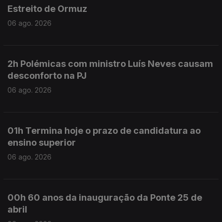
Estreito de Ormuz
06 ago. 2026
2h Polémicas com ministro Luís Neves causam
desconforto na PJ
06 ago. 2026
01h Termina hoje o prazo de candidatura ao
ensino superior
06 ago. 2026
00h 60 anos da inauguração da Ponte 25 de
abril