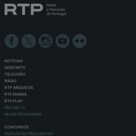
NOTÍCIAS
DESPORTO
TELEVISÃO
RÁDIO
RTP ARQUIVOS
RTP ENSINA
RTP PLAY
EM DIRETO
REVER PROGRAMAS
CONCURSOS
PERGUNTAS FREQUENTES