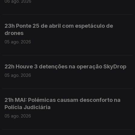
06 ago. 2026
23h Ponte 25 de abril com espetáculo de
drones
05 ago. 2026
22h Houve 3 detenções na operação SkyDrop
05 ago. 2026
21h MAI: Polémicas causam desconforto na
Polícia Judiciária
05 ago. 2026