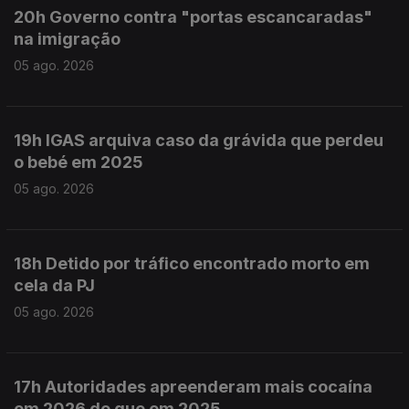
20h Governo contra "portas escancaradas"
na imigração
05 ago. 2026
19h IGAS arquiva caso da grávida que perdeu
o bebé em 2025
05 ago. 2026
18h Detido por tráfico encontrado morto em
cela da PJ
05 ago. 2026
17h Autoridades apreenderam mais cocaína
em 2026 do que em 2025