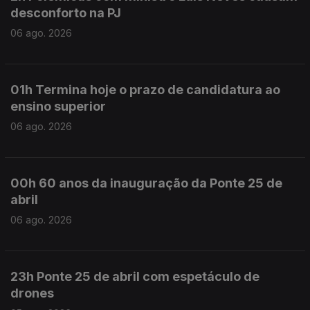
desconforto na PJ
06 ago. 2026
01h Termina hoje o prazo de candidatura ao
ensino superior
06 ago. 2026
00h 60 anos da inauguração da Ponte 25 de
abril
06 ago. 2026
23h Ponte 25 de abril com espetáculo de
drones