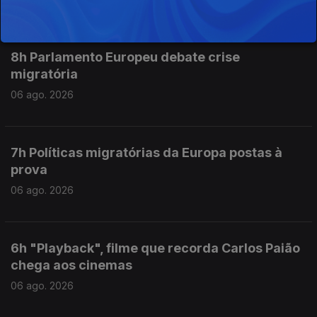
8h Parlamento Europeu debate crise
migratória
06 ago. 2026
7h Políticas migratórias da Europa postas à
prova
06 ago. 2026
6h "Playback", filme que recorda Carlos Paião
chega aos cinemas
06 ago. 2026