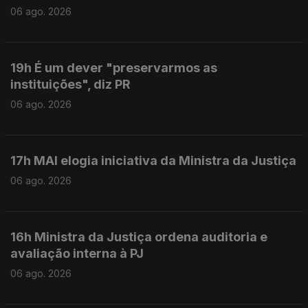
06 ago. 2026
19h É um dever "preservarmos as
instituições", diz PR
06 ago. 2026
17h MAI elogia iniciativa da Ministra da Justiça
06 ago. 2026
16h Ministra da Justiça ordena auditoria e
avaliação interna à PJ
06 ago. 2026