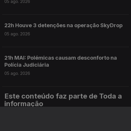
05 ago. 2026
22h Houve 3 detenções na operação SkyDrop
05 ago. 2026
21h MAI: Polémicas causam desconforto na
Polícia Judiciária
05 ago. 2026
Este conteúdo faz parte de Toda a
informação