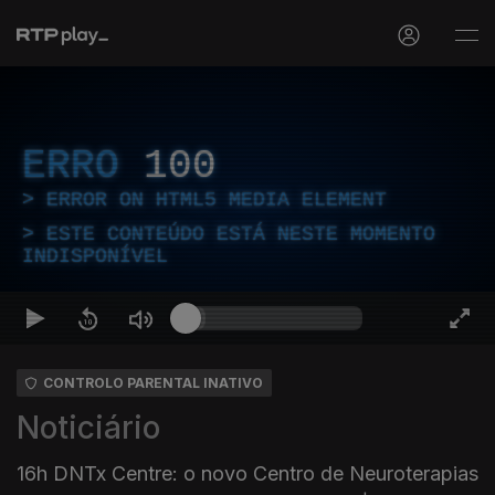
ERRO
100
ERROR ON HTML5 MEDIA ELEMENT
ESTE CONTEÚDO ESTÁ NESTE MOMENTO
INDISPONÍVEL
CONTROLO PARENTAL INATIVO
Noticiário
16h DNTx Centre: o novo Centro de Neuroterapias