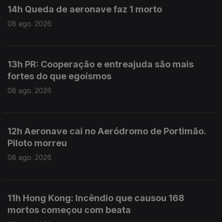
14h Queda de aeronave faz 1 morto
08 ago. 2026
13h PR: Cooperação e entreajuda são mais
fortes do que egoísmos
08 ago. 2026
12h Aeronave cai no Aeródromo de Portimão.
Piloto morreu
08 ago. 2026
11h Hong Kong: Incêndio que causou 168
mortos começou com beata