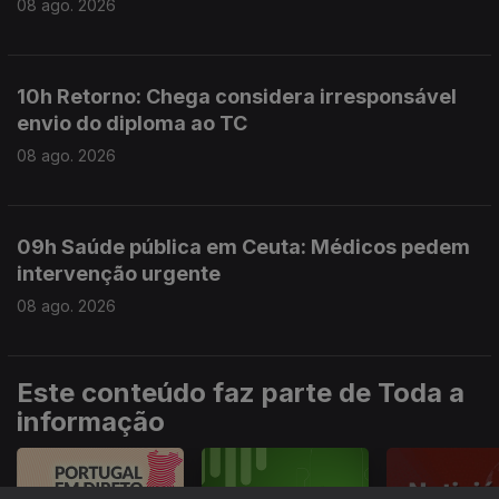
08 ago. 2026
10h Retorno: Chega considera irresponsável
envio do diploma ao TC
08 ago. 2026
09h Saúde pública em Ceuta: Médicos pedem
intervenção urgente
08 ago. 2026
Este conteúdo faz parte de Toda a
informação