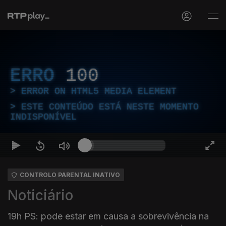
ERRO
100
ERROR ON HTML5 MEDIA ELEMENT
ESTE CONTEÚDO ESTÁ NESTE MOMENTO
INDISPONÍVEL
CONTROLO PARENTAL INATIVO
Noticiário
19h PS: pode estar em causa a sobrevivência na