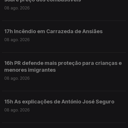
08 ago. 2026
17h Incêndio em Carrazeda de Ansiães
08 ago. 2026
16h PR defende mais proteção para crianças e
menores imigrantes
08 ago. 2026
15h As explicações de António José Seguro
08 ago. 2026