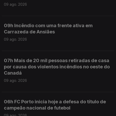
09 ago. 2026
09h Incêndio com uma frente ativa em
Carrazeda de Ansiães
09 ago. 2026
07h Mais de 20 mil pessoas retiradas de casa
por causa dos violentos incêndios no oeste do
Canadá
09 ago. 2026
06h FC Porto inicia hoje a defesa do título de
campeão nacional de futebol
09 ago. 2026