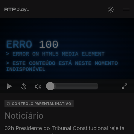
ERRO
100
ERROR ON HTML5 MEDIA ELEMENT
ESTE CONTEÚDO ESTÁ NESTE MOMENTO
INDISPONÍVEL
CONTROLO PARENTAL INATIVO
Noticiário
02h Presidente do Tribunal Constitucional rejeita