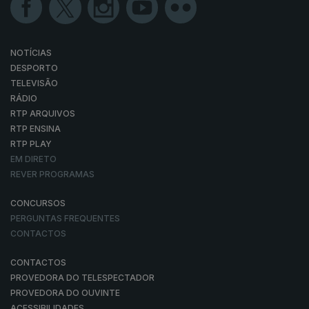
NOTÍCIAS
DESPORTO
TELEVISÃO
RÁDIO
RTP ARQUIVOS
RTP ENSINA
RTP PLAY
EM DIRETO
REVER PROGRAMAS
CONCURSOS
PERGUNTAS FREQUENTES
CONTACTOS
CONTACTOS
PROVEDORA DO TELESPECTADOR
PROVEDORA DO OUVINTE
ACESSIBILIDADES