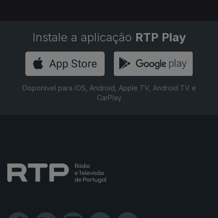
Instale a aplicação
RTP Play
Disponível para iOS, Android, Apple TV, Android TV e
CarPlay