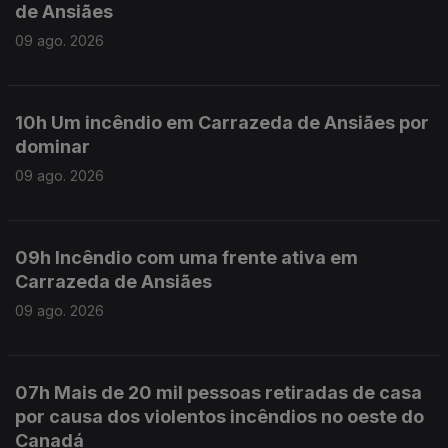
de Ansiães
09 ago. 2026
10h Um incêndio em Carrazeda de Ansiães por
dominar
09 ago. 2026
09h Incêndio com uma frente ativa em
Carrazeda de Ansiães
09 ago. 2026
07h Mais de 20 mil pessoas retiradas de casa
por causa dos violentos incêndios no oeste do
Canadá