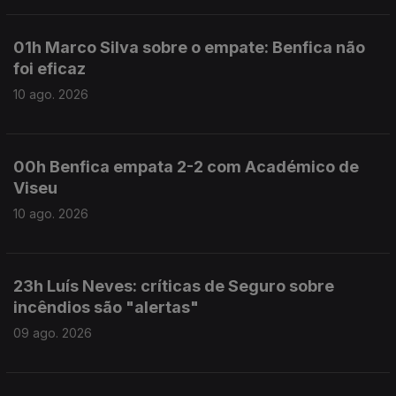
01h Marco Silva sobre o empate: Benfica não
foi eficaz
10 ago. 2026
00h Benfica empata 2-2 com Académico de
Viseu
10 ago. 2026
23h Luís Neves: críticas de Seguro sobre
incêndios são "alertas"
09 ago. 2026