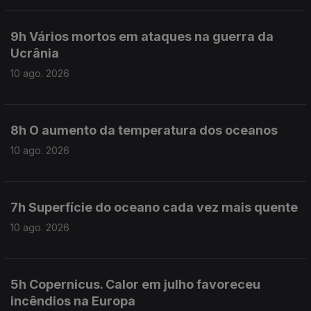
9h Vários mortos em ataques na guerra da
Ucrânia
10 ago. 2026
8h O aumento da temperatura dos oceanos
10 ago. 2026
7h Superfície do oceano cada vez mais quente
10 ago. 2026
5h Copernicus. Calor em julho favoreceu
incêndios na Europa