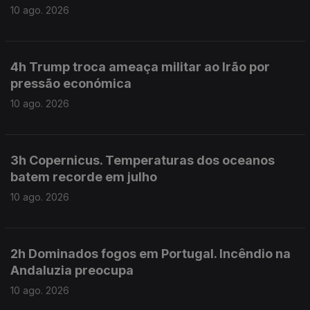
10 ago. 2026
4h Trump troca ameaça militar ao Irão por
pressão económica
10 ago. 2026
3h Copernicus. Temperaturas dos oceanos
batem recorde em julho
10 ago. 2026
2h Dominados fogos em Portugal. Incêndio na
Andaluzia preocupa
10 ago. 2026