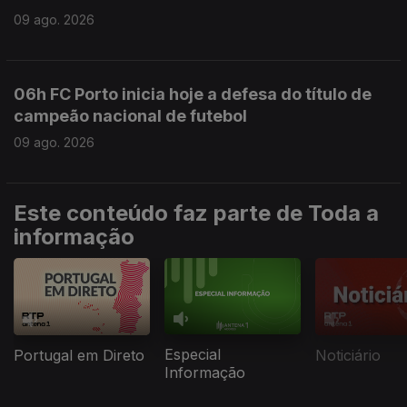
09 ago. 2026
06h FC Porto inicia hoje a defesa do título de
campeão nacional de futebol
09 ago. 2026
Este conteúdo faz parte de Toda a
informação
Especial
Portugal em Direto
Noticiário
Informação