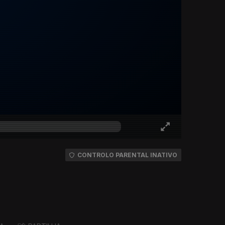
CONTROLO PARENTAL INATIVO