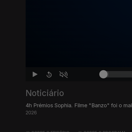
Noticiário
4h Prémios Sophia. Filme "Banzo" foi o ma
2026