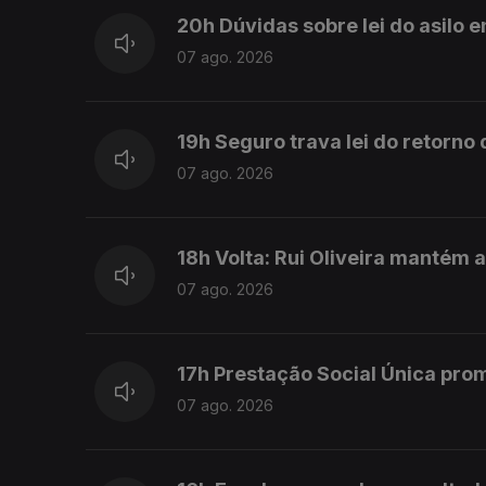
20h Dúvidas sobre lei do asilo 
07 ago. 2026
19h Seguro trava lei do retorno
07 ago. 2026
18h Volta: Rui Oliveira mantém 
07 ago. 2026
17h Prestação Social Única pro
07 ago. 2026