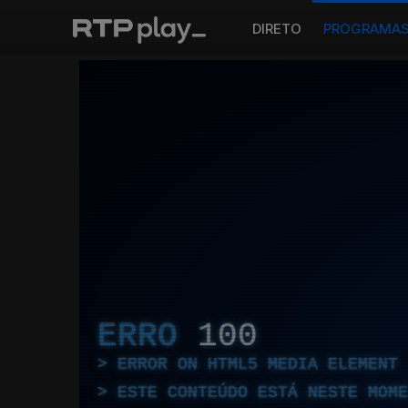
DIRETO
PROGRAMA
ERRO
100
ERROR ON HTML5 MEDIA ELEMENT
ESTE CONTEÚDO ESTÁ NESTE MOME