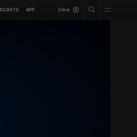
DCASTS
APP
Entrar