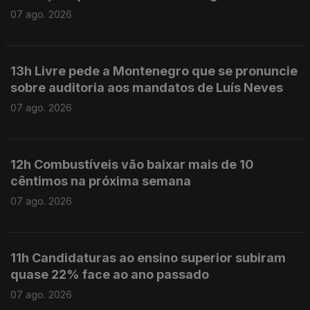
07 ago. 2026
13h Livre pede a Montenegro que se pronuncie
sobre auditoria aos mandatos de Luís Neves
07 ago. 2026
12h Combustíveis vão baixar mais de 10
cêntimos na próxima semana
07 ago. 2026
11h Candidaturas ao ensino superior subiram
quase 22% face ao ano passado
07 ago. 2026