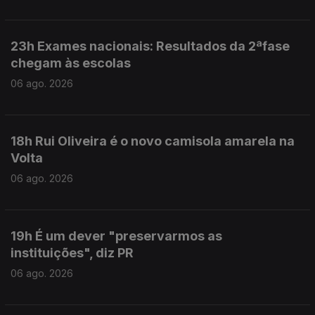
23h Exames nacionais: Resultados da 2ªfase
chegam às escolas
06 ago. 2026
18h Rui Oliveira é o novo camisola amarela na
Volta
06 ago. 2026
19h É um dever "preservarmos as
instituições", diz PR
06 ago. 2026