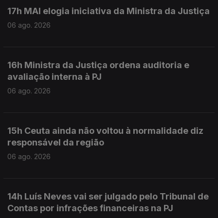
17h MAI elogia iniciativa da Ministra da Justiça
06 ago. 2026
16h Ministra da Justiça ordena auditoria e
avaliação interna à PJ
06 ago. 2026
15h Ceuta ainda não voltou à normalidade diz
responsável da região
06 ago. 2026
14h Luís Neves vai ser julgado pelo Tribunal de
Contas por infrações financeiras na PJ