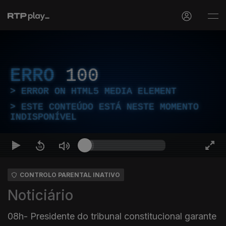
ERRO
100
ERROR ON HTML5 MEDIA ELEMENT
ESTE CONTEÚDO ESTÁ NESTE MOMENTO
INDISPONÍVEL
CONTROLO PARENTAL INATIVO
Noticiário
08h- Presidente do tribunal constitucional garante