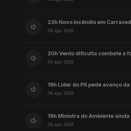
23h Novo incêndio em Carraze
08 ago. 2026
20h Vento dificulta combate a 
08 ago. 2026
19h Líder do PS pede avanço da
08 ago. 2026
18h Ministra do Ambiente ainda
08 ago. 2026