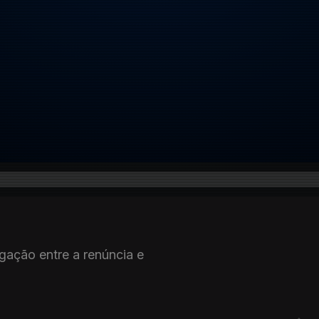
gação entre a renúncia e