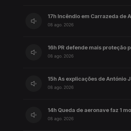
17h Incêndio em Carrazeda de 
08 ago. 2026
16h PR defende mais proteção p
08 ago. 2026
15h As explicações de António 
08 ago. 2026
14h Queda de aeronave faz 1 mo
08 ago. 2026