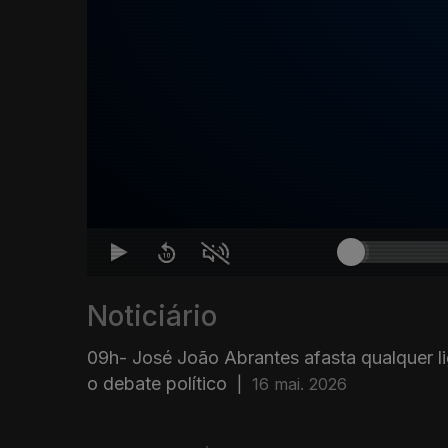
Noticiário
09h- José João Abrantes afasta qualquer li
o debate político
|
16 mai. 2026