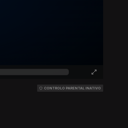
CONTROLO PARENTAL INATIVO