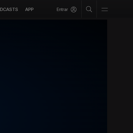
DCASTS
APP
Entrar