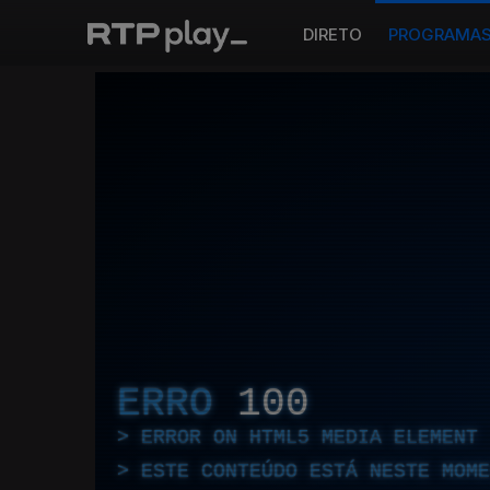
DIRETO
PROGRAMA
ERRO
100
ERROR ON HTML5 MEDIA ELEMENT
ESTE CONTEÚDO ESTÁ NESTE MOME