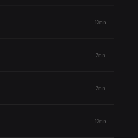
10min
7min
7min
10min