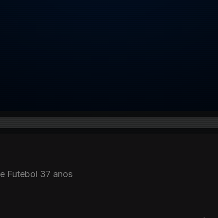
de Futebol 37 anos