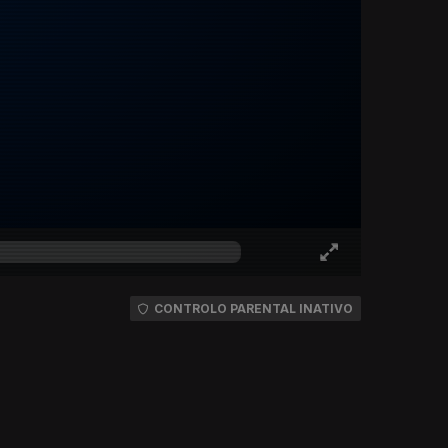
CONTROLO PARENTAL INATIVO