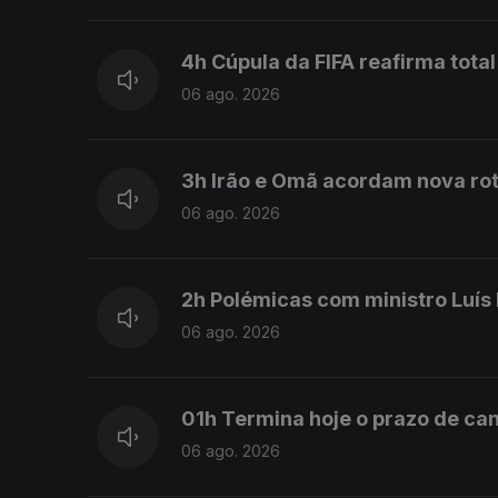
4h Cúpula da FIFA reafirma total
06 ago. 2026
3h Irão e Omã acordam nova rot
06 ago. 2026
2h Polémicas com ministro Luís
06 ago. 2026
01h Termina hoje o prazo de can
06 ago. 2026