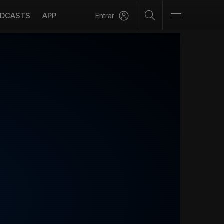
DCASTS
APP
Entrar