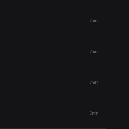
7min
7min
7min
9min