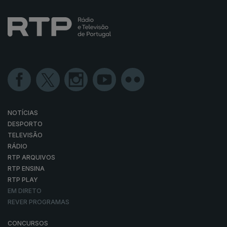
NOTÍCIAS
DESPORTO
TELEVISÃO
RÁDIO
RTP ARQUIVOS
RTP ENSINA
RTP PLAY
EM DIRETO
REVER PROGRAMAS
CONCURSOS