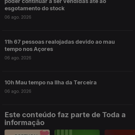
poder continuar a ser vendidas até ao
esgotamento do stock
06 ago. 2026
11h 67 pessoas realojadas devido ao mau
tempo nos Açores
06 ago. 2026
10h Mau tempo na Ilha da Terceira
06 ago. 2026
Este conteúdo faz parte de Toda a
informação