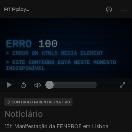
ERRO
100
ERROR ON HTML5 MEDIA ELEMENT
ESTE CONTEÚDO ESTÁ NESTE MOMENTO
INDISPONÍVEL
CONTROLO PARENTAL INATIVO
Noticiário
15h Manifestação da FENPROF em Lisboa