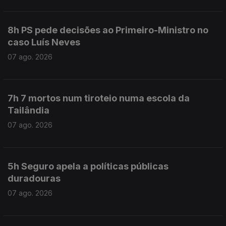
8h PS pede decisões ao Primeiro-Ministro no
caso Luís Neves
07 ago. 2026
7h 7 mortos num tiroteio numa escola da
Tailândia
07 ago. 2026
5h Seguro apela a políticas públicas
duradouras
07 ago. 2026