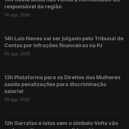
responsável da região
06 ago. 2026
14h Luís Neves vai ser julgado pelo Tribunal de
Contas por infrações financeiras na PJ
06 ago. 2026
13h Plataforma para os Direitos das Mulheres
saúda penalizações para discriminação
salarial
06 ago. 2026
12h Garrafas e latas sem o símbolo Volta vão