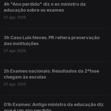
4h "Ano perdido" diz o ex ministro da
educação sobre os exames
07 ago. 2026
3h Caso Luís Neves. PR reitera preservação
das instituições
07 ago. 2026
2h Exames nacionais: Resultados da 2ªfase
chegam às escolas
07 ago. 2026
01h Exames: Antigo ministro da educação diz
que é um ano perdido