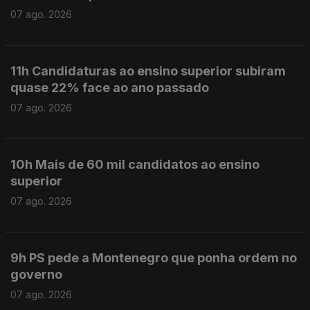
07 ago. 2026
11h Candidaturas ao ensino superior subiram
quase 22% face ao ano passado
07 ago. 2026
10h Mais de 60 mil candidatos ao ensino
superior
07 ago. 2026
9h PS pede a Montenegro que ponha ordem no
governo
07 ago. 2026