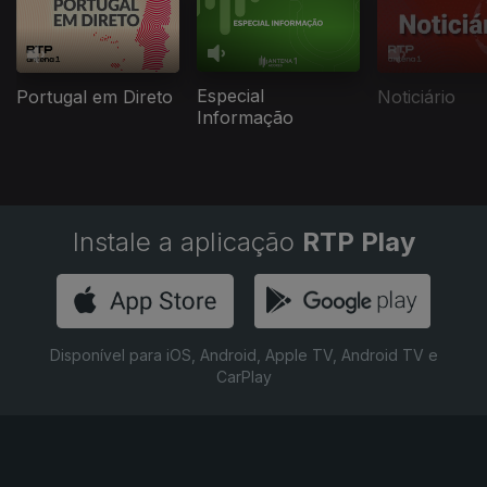
Especial
Portugal em Direto
Noticiário
Informação
Instale a aplicação
RTP Play
Disponível para iOS, Android, Apple TV, Android TV e
CarPlay